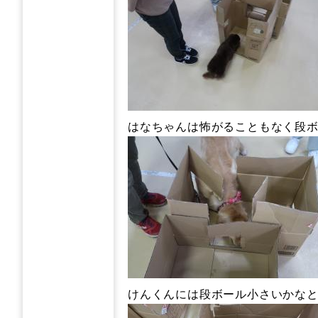
はなちゃんは怖がることもなく段ボ
けんくんには段ボール小さいかなと