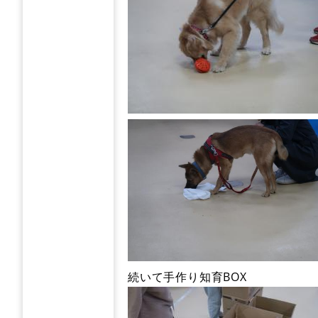
続いて手作り知育BOX