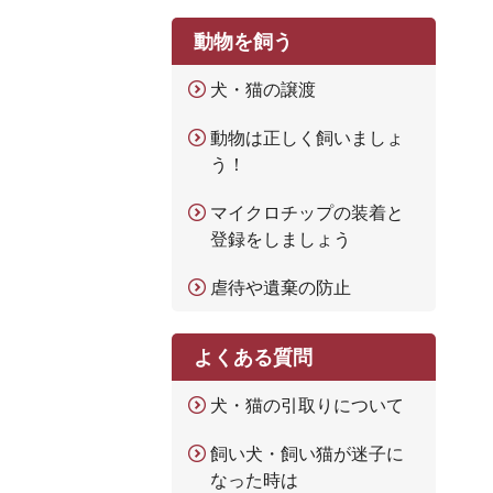
動物を飼う
犬・猫の譲渡
動物は正しく飼いましょ
う！
マイクロチップの装着と
登録をしましょう
虐待や遺棄の防止
よくある質問
犬・猫の引取りについて
飼い犬・飼い猫が迷子に
なった時は