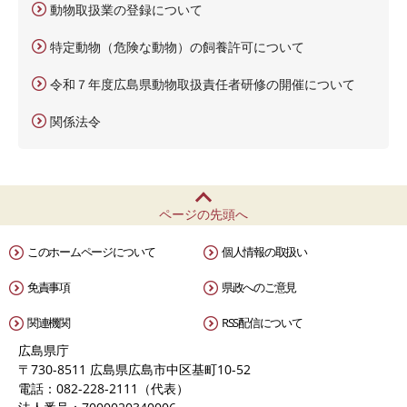
動物取扱業の登録について
特定動物（危険な動物）の飼養許可について
令和７年度広島県動物取扱責任者研修の開催について
関係法令
ページの先頭へ
このホームページについて
個人情報の取扱い
免責事項
県政へのご意見
関連機関
RSS配信について
広島県庁
〒730-8511 広島県広島市中区基町10-52
電話：082-228-2111（代表）