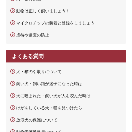
動物は正しく飼いましょう！
マイクロチップの装着と登録をしましょう
虐待や遺棄の防止
よくある質問
犬・猫の引取りについて
飼い犬・飼い猫が迷子になった時は
犬に咬まれた・飼い犬が人を咬んだ時は
けがをしている犬・猫を見つけたら
放浪犬の保護について
動物愛護推進員について