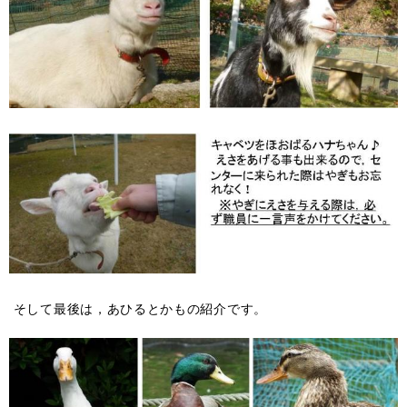
そして最後は，あひるとかもの紹介です。