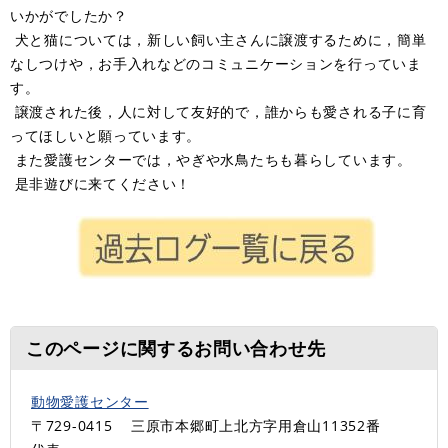
いかがでしたか？
犬と猫については，新しい飼い主さんに譲渡するために，簡単
なしつけや，お手入れなどのコミュニケーションを行っていま
す。
譲渡された後，人に対して友好的で，誰からも愛される子に育
ってほしいと願っています。
また愛護センターでは，やぎや水鳥たちも暮らしています。
是非遊びに来てください！
このページに関するお問い合わせ先
動物愛護センター
〒729-0415
三原市本郷町上北方字用倉山11352番