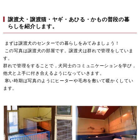
譲渡犬・譲渡猫・ヤギ・あひる・かもの普段の暮
らしを紹介します。
まずは譲渡犬のセンターでの暮らしをみてみましょう！
この写真は譲渡犬の部屋です。譲渡犬は群れで管理をしていま
す。
群れで管理をすることで，犬同士のコミュニケーションを学び，
他犬と上手に付き合えるようになっていきます。
寒い時期は写真のようにヒーターや毛布を敷いて暖かくしてい
ます。