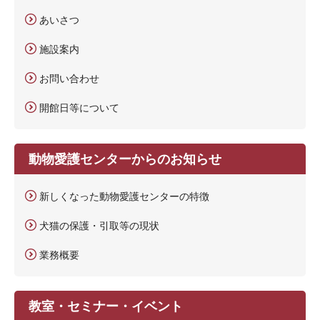
あいさつ
施設案内
お問い合わせ
開館日等について
動物愛護センターからのお知らせ
新しくなった動物愛護センターの特徴
犬猫の保護・引取等の現状
業務概要
教室・セミナー・イベント