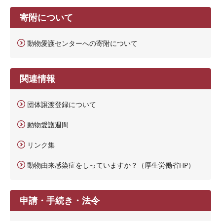
寄附について
動物愛護センターへの寄附について
関連情報
団体譲渡登録について
動物愛護週間
リンク集
動物由来感染症をしっていますか？（厚生労働省HP）
申請・手続き・法令