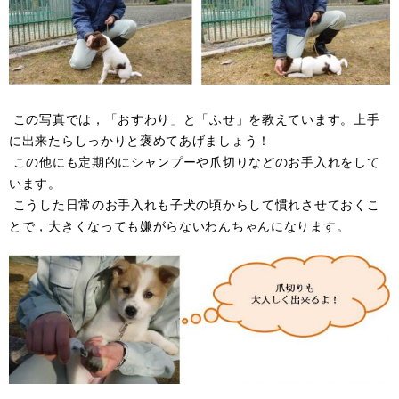
この写真では，「おすわり」と「ふせ」を教えています。上手
に出来たらしっかりと褒めてあげましょう！
この他にも定期的にシャンプーや爪切りなどのお手入れをして
います。
こうした日常のお手入れも子犬の頃からして慣れさせておくこ
とで，大きくなっても嫌がらないわんちゃんになります。