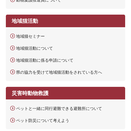
地域猫活動
地域猫セミナー
地域猫活動について
地域猫活動に係る申請について
県の協力を受けて地域猫活動をされている方へ
災害時動物救護
ペットと一緒に同行避難できる避難所について
ペット防災について考えよう