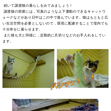
続いて譲渡猫の暮らしをみてみましょう！
譲渡猫の部屋には，写真のような上下運動のできるキャットウ
ォークなどがあり日中はこの中で遊んでいます。猫はもともと広
い生活空間を必要としないので，環境に配慮することで室内でも
十分幸せに暮らせます。
また猫も犬と同様に，定期的に爪切りなどのお手入れをしてい
ます。