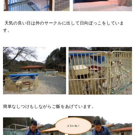
天気の良い日は外のサークルに出して日向ぼっこをしていま
す。
簡単なしつけもしながらご飯をあげています。