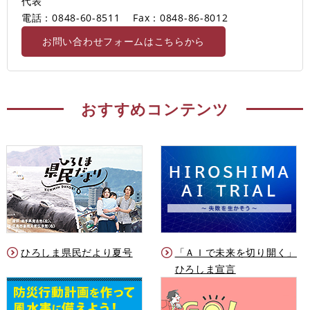
代表
電話：0848-60-8511
Fax：0848-86-8012
お問い合わせフォームはこちらから
おすすめコンテンツ
ひろしま県民だより夏号
「ＡＩで未来を切り開く」
ひろしま宣言