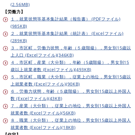
(2.56MB)
【労働力】
１．就業状態等基本集計結果（報告書） (PDFファイル)
(985KB)
２．就業状態等基本集計結果（統計表） (Excelファイル)
(289KB)
３．市区町，労働力状態，年齢（５歳階級），男女別15歳以
上人口 (Excelファイル)(346KB)
４．市区町，産業（大分類），年齢（5歳階級），男女別15
歳以上就業者数 (Excelファイル)(493KB)
５．市区町，職業（大分類），従業上の地位，男女別15歳以
上就業者数 (Excelファイル)(90KB)
６．労働力状態，年齢（５歳階級），男女別15歳以上外国人
数 (Excelファイル)(43KB)
７．産業（大分類），従業上の地位，男女別15歳以上外国人
就業者数 (Excelファイル)(56KB)
８．職業（大分類），従業上の地位，男女別15歳以上外国人
就業者数 (Excelファイル)(18KB)
【住宅】