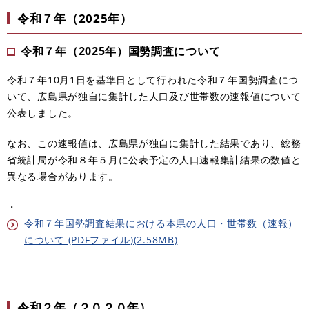
令和７年（2025年）
令和７年（2025年）国勢調査について
令和７年10月1日を基準日として行われた令和７年国勢調査につ
いて、広島県が独自に集計した人口及び世帯数の速報値について
公表しました。
なお、この速報値は、広島県が独自に集計した結果であり、総務
省統計局が令和８年５月に公表予定の人口速報集計結果の数値と
異なる場合があります。
・
令和７年国勢調査結果における本県の人口・世帯数（速報）
について (PDFファイル)(2.58MB)
令和２年（２０２０年）