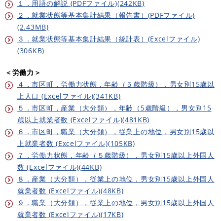
１．用語の解説 (PDFファイル)(242KB)
２．就業状態等基本集計結果（報告書）(PDFファイル)
(2.43MB)
３．就業状態等基本集計結果（統計表）(Excelファイル)
(306KB)
＜労働力＞
４．市区町，労働力状態，年齢（５歳階級），男女別15歳以
上人口 (Excelファイル)(341KB)
５．市区町，産業（大分類），年齢（5歳階級），男女別15
歳以上就業者数 (Excelファイル)(481KB)
６．市区町，職業（大分類），従業上の地位，男女別15歳以
上就業者数 (Excelファイル)(105KB)
７．労働力状態，年齢（５歳階級），男女別15歳以上外国人
数 (Excelファイル)(44KB)
８．産業（大分類），従業上の地位，男女別15歳以上外国人
就業者数 (Excelファイル)(48KB)
９．職業（大分類），従業上の地位，男女別15歳以上外国人
就業者数 (Excelファイル)(17KB)