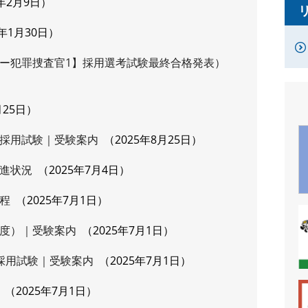
6年2月9日
6年1月30日
ー犯罪捜査官1】採用選考試験最終合格発表）
月25日
採用試験｜受験案内
2025年8月25日
進状況
2025年7月4日
程
2025年7月1日
度）｜受験案内
2025年7月1日
採用試験｜受験案内
2025年7月1日
2025年7月1日