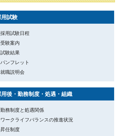
採用試験
採用試験日程
受験案内
試験結果
パンフレット
就職説明会
採用後・勤務制度・処遇・組織
勤務制度と処遇関係
ワークライフバランスの推進状況
昇任制度