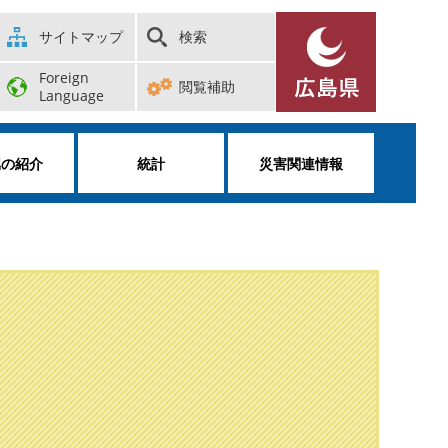
サイトマップ
検索
Foreign
閲覧補助
Language
属の紹介
統計
災害関連情報