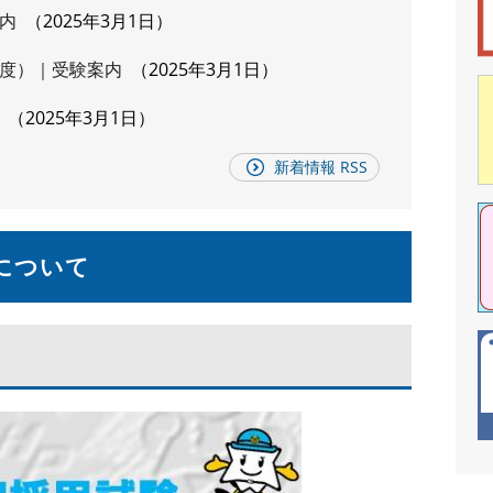
内
2025年3月1日
度）｜受験案内
2025年3月1日
2025年3月1日
新着情報 RSS
について