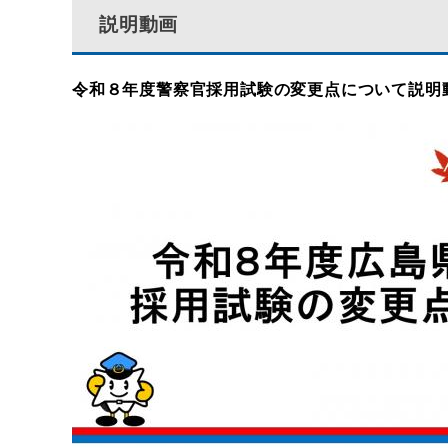
説明動画
令和８年度警察官採用試験の変更点について説明