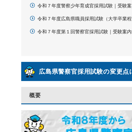
令和７年度警察少年育成官採用試験｜受験案
令和７年度広島県職員採用試験（大学卒業程
令和７年度第１回警察官採用試験｜受験案内
広島県警察官採用試験の変更点
概要