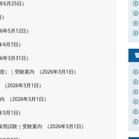
6年6月25日
日
26年5月12日
6年4月7日
26年3月31日
度）｜受験案内
2026年3月1日
2026年3月1日
内
2026年3月1日
6年3月1日
採用試験｜受験案内
2026年3月1日