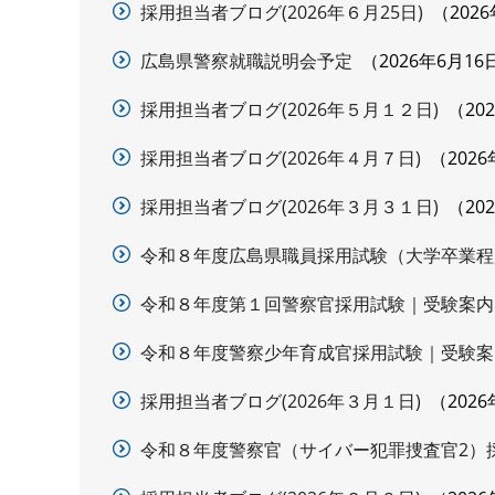
採用担当者ブログ(2026年６月25日)
202
広島県警察就職説明会予定
2026年6月16
採用担当者ブログ(2026年５月１２日)
20
採用担当者ブログ(2026年４月７日)
202
採用担当者ブログ(2026年３月３１日)
20
令和８年度広島県職員採用試験（大学卒業程
令和８年度第１回警察官採用試験｜受験案内
令和８年度警察少年育成官採用試験｜受験案
採用担当者ブログ(2026年３月１日)
202
令和８年度警察官（サイバー犯罪捜査官2）