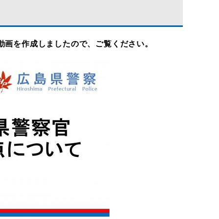
動画を作成しましたので、ご覧ください。