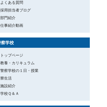
よくある質問
採用担当者ブログ
部門紹介
仕事紹介動画
警察学校
トップページ
教養・カリキュラム
警察学校の１日・授業
寮生活
施設紹介
学校Ｑ＆Ａ