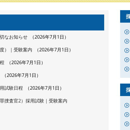
切なお知らせ
2026年7月1日
度）｜受験案内
2026年7月1日
程
2026年7月1日
2026年7月1日
用試験日程
2026年7月1日
罪捜査官2）採用試験｜受験案内