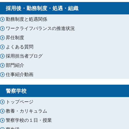
採用後・勤務制度・処遇・組織
勤務制度と処遇関係
ワークライフバランスの推進状況
昇任制度
よくある質問
採用担当者ブログ
部門紹介
仕事紹介動画
警察学校
トップページ
教養・カリキュラム
警察学校の１日・授業