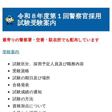
令和８
年度第１回警察官採用
試験受験案内
最寄りの警察署・交番・駐在所でも配布しています
受験案内
試験区分、採用予定人員及び職務内容
受験資格
試験の期日及び場所
合格発表
試験成績の通知
試験の方法
資格加点について