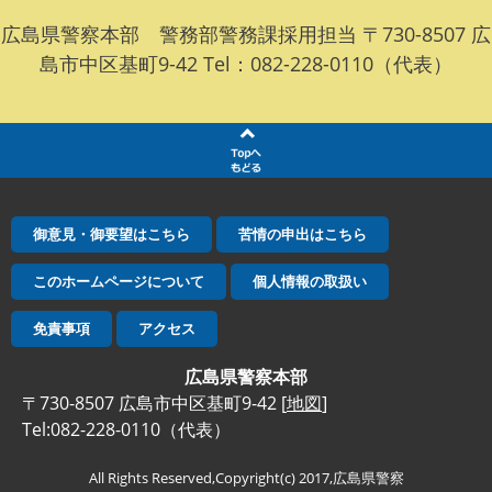
広島県警察本部 警務部警務課採用担当 〒730-8507 広
島市中区基町9-42 Tel：082-228-0110（代表）
御意見・御要望はこちら
苦情の申出はこちら
このホームページについて
個人情報の取扱い
免責事項
アクセス
広島県警察本部
〒730-8507 広島市中区基町9-42 [
地図
]
Tel:082-228-0110（代表）
All Rights Reserved,Copyright(c) 2017,広島県警察