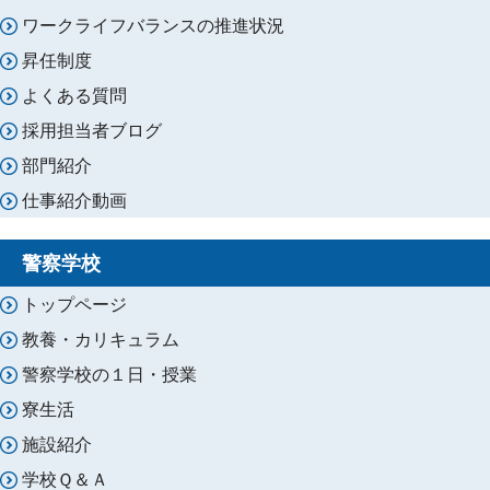
ワークライフバランスの推進状況
昇任制度
よくある質問
採用担当者ブログ
部門紹介
仕事紹介動画
警察学校
トップページ
教養・カリキュラム
警察学校の１日・授業
寮生活
施設紹介
学校Ｑ＆Ａ