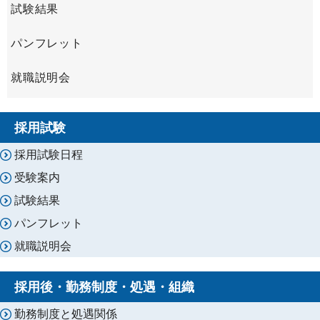
試験結果
パンフレット
就職説明会
採用試験
採用試験日程
受験案内
試験結果
パンフレット
就職説明会
採用後・勤務制度・処遇・組織
勤務制度と処遇関係