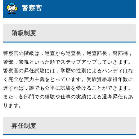
警察官
階級制度
警察官の階級は，巡査から巡査長，巡査部長，警部補，
警部，警視といった順でステップアップしていきます。
警察官の昇任試験には，学歴や性別によるハンディはな
く完全な実力主義をとっています。受験資格取得年数に
達すれば，誰でも公平に試験を受けることができます。
また，各部門での経験や仕事の実績による選考昇任もあ
ります。
昇任制度