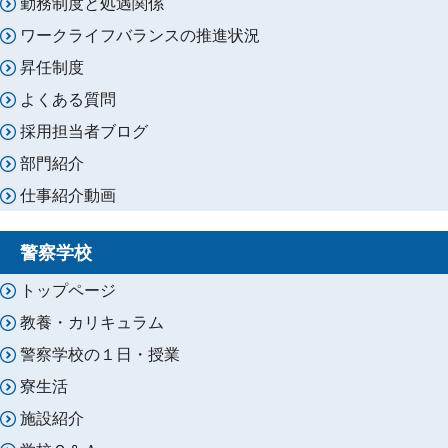
勤務制度と処遇関係
ワークライフバランスの推進状況
昇任制度
よくある質問
採用担当者ブログ
部門紹介
仕事紹介動画
警察学校
トップページ
教養・カリキュラム
警察学校の１日・授業
寮生活
施設紹介