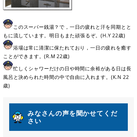
このスーパー銭湯？で，一日の疲れと汗を同期とと
もに流しています。明日もまた頑張るぞ。(H.Y 22歳)
浴場は常に清潔に保たれており，一日の疲れを癒す
ことができます。(R.M 22歳)
忙しくシャワーだけの日や時間に余裕がある日は長
風呂と決められた時間の中で自由に入れます。(K.N 22
歳)
みなさんの声を聞かせてくだ
さい