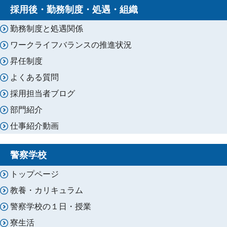
採用後・勤務制度・処遇・組織
勤務制度と処遇関係
ワークライフバランスの推進状況
昇任制度
よくある質問
採用担当者ブログ
部門紹介
仕事紹介動画
警察学校
トップページ
教養・カリキュラム
警察学校の１日・授業
寮生活