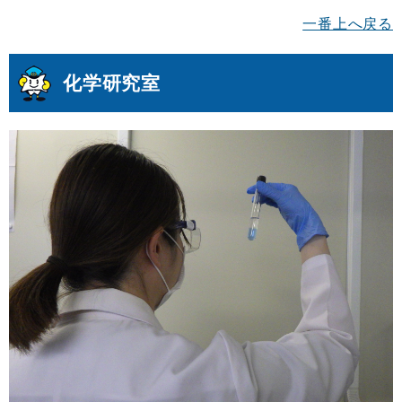
一番上へ戻る
化学研究室