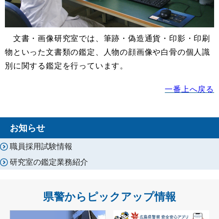
文書・画像研究室では、筆跡・偽造通貨・印影・印刷
物といった文書類の鑑定、人物の顔画像や白骨の個人識
別に関する鑑定を行っています。
一番上へ戻る
お知らせ
職員採用試験情報
研究室の鑑定業務紹介
県警からピックアップ情報