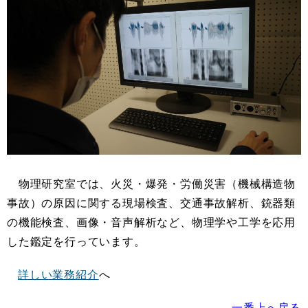
物理研究室では、火災・爆発・労働災害（機械構造物
事故）の原因に関する現場検査、交通事故解析、銃器類
の機能検査、画像・音声解析など、物理学や工学を応用
した鑑定を行っています。
詳しい業務紹介
へ
一番上へ戻る