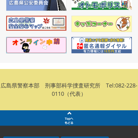
広島県警察本部 刑事部科学捜査研究所 Tel:082-228-
0110（代表）