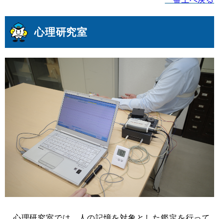
心理研究室
​ 心理研究室では、人の記憶を対象とした鑑定を行って