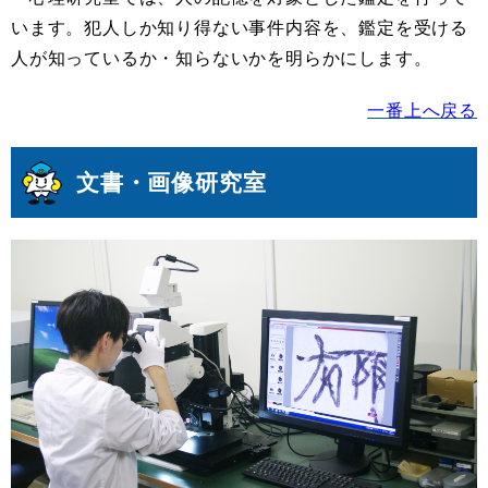
います。犯人しか知り得ない事件内容を、鑑定を受ける
人が知っているか・知らないかを明らかにします。
一番上へ戻る
文書・画像研究室