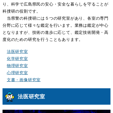
り、科学で広島県民の安心・安全な暮らしを守ることが
科捜研の役割です。
当県警の科捜研には５つの研究室があり、各室の専門
分野に応じて様々な鑑定を行います。業務は鑑定が中心
となりますが、技術の進歩に応じて、鑑定技術開発・高
度化のための研究を行うこともあります。
法医研究室
化学研究室
物理研究室
心理研究室
文書・画像研究室
法医研究室