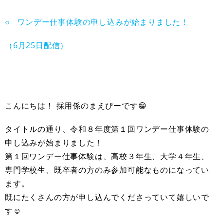
○
ワンデー仕事体験の申し込みが始まりました！
（6月25日配信）
こんにちは！ 採用係のまえぴーです😁
タイトルの通り、令和８年度第１回ワンデー仕事体験の
申し込みが始まりました！
第１回ワンデー仕事体験は、高校３年生、大学４年生、
専門学校生、既卒者の方のみ参加可能なものになってい
ます。
既にたくさんの方が申し込んでくださっていて嬉しいで
す☺