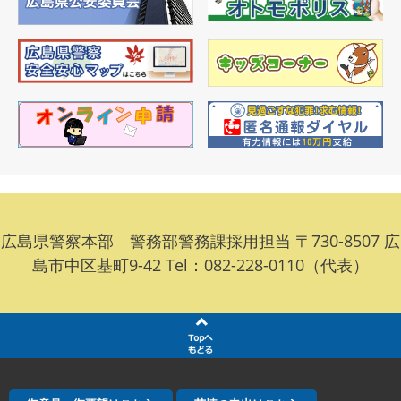
広島県警察本部 警務部警務課採用担当 〒730-8507 広
島市中区基町9-42 Tel：082-228-0110（代表）