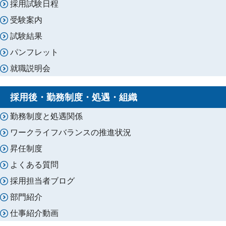
採用試験日程
受験案内
試験結果
パンフレット
就職説明会
採用後・勤務制度・処遇・組織
勤務制度と処遇関係
ワークライフバランスの推進状況
昇任制度
よくある質問
採用担当者ブログ
部門紹介
仕事紹介動画