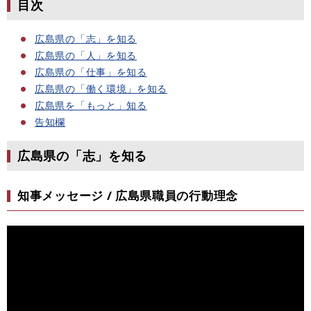
目次
広島県の「志」を知る
広島県の「人」を知る
広島県の「仕事」を知る
広島県の「働く環境」を知る
広島県を「もっと」知る
告知欄
広島県の「志」を知る
知事メッセージ / 広島県職員の行動理念