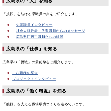
広島県の「人」を知る
「挑戦」を続ける県職員の声をご紹介します。
先輩職員インタビュー
社会人経験者 先輩職員からのメッセージ
広島県庁若手職員たちの対談
広島県の「仕事」を知る
広島県の「挑戦」の最前線をご紹介します。
主な職種の紹介
プロジェクトインタビュー
広島県の「働く環境」を知る
「挑戦」を支える職場環境づくりを進めています。