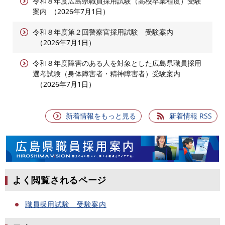
令和８年度広島県職員採用試験（高校卒業程度）受験
案内
2026年7月1日
令和８年度第２回警察官採用試験 受験案内
2026年7月1日
令和８年度障害のある人を対象とした広島県職員採用
選考試験（身体障害者・精神障害者）受験案内
2026年7月1日
新着情報をもっと見る
新着情報 RSS
よく閲覧されるページ
職員採用試験 受験案内