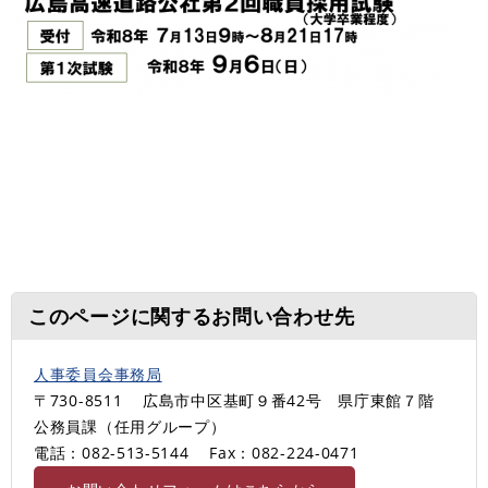
このページに関するお問い合わせ先
人事委員会事務局
〒730-8511
広島市中区基町９番42号 県庁東館７階
公務員課（任用グループ）
電話：082-513-5144
Fax：082-224-0471