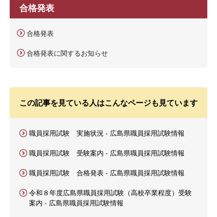
合格発表
合格発表
合格発表に関するお知らせ
この記事を見ている人はこんなページも見ています
職員採用試験 実施状況 - 広島県職員採用試験情報
職員採用試験 受験案内 - 広島県職員採用試験情報
職員採用試験 合格発表 - 広島県職員採用試験情報
令和８年度広島県職員採用試験（高校卒業程度）受験
案内 - 広島県職員採用試験情報