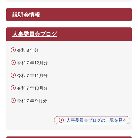
説明会情報
人事委員会ブログ
令和８年分
令和７年12月分
令和７年11月分
令和７年10月分
令和７年９月分
人事委員会ブログの一覧を見る