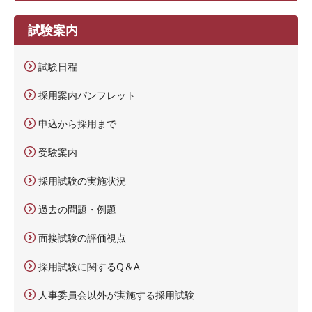
試験案内
試験日程
採用案内パンフレット
申込から採用まで
受験案内
採用試験の実施状況
過去の問題・例題
面接試験の評価視点
採用試験に関するQ＆A
人事委員会以外が実施する採用試験