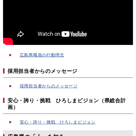
広島県職員の行動理念
採用担当者からのメッセージ
採用担当者からのメッセージ
安心・誇り・挑戦 ひろしまビジョン（県総合計
画）
安心・誇り・挑戦 ひろしまビジョン