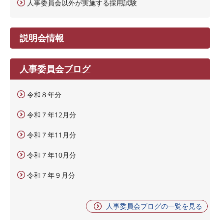
人事委員会以外が実施する採用試験
説明会情報
人事委員会ブログ
令和８年分
令和７年12月分
令和７年11月分
令和７年10月分
令和７年９月分
人事委員会ブログの一覧を見る