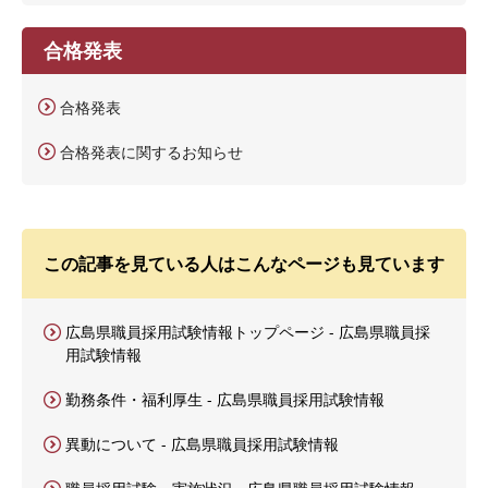
合格発表
合格発表
合格発表に関するお知らせ
この記事を見ている人はこんなページも見ています
広島県職員採用試験情報トップページ - 広島県職員採
用試験情報
勤務条件・福利厚生 - 広島県職員採用試験情報
異動について - 広島県職員採用試験情報