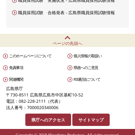
職員採用試験 実施状況 - 広島県職員採用試験情報
職員採用試験 合格発表 - 広島県職員採用試験情報
ページの先頭へ
このホームページについて
個人情報の取扱い
免責事項
県政へのご意見
関連機関
RSS配信について
広島県庁
〒730-8511 広島県広島市中区基町10-52
電話：082-228-2111（代表）
法人番号：7000020340006
県庁へのアクセス
サイトマップ