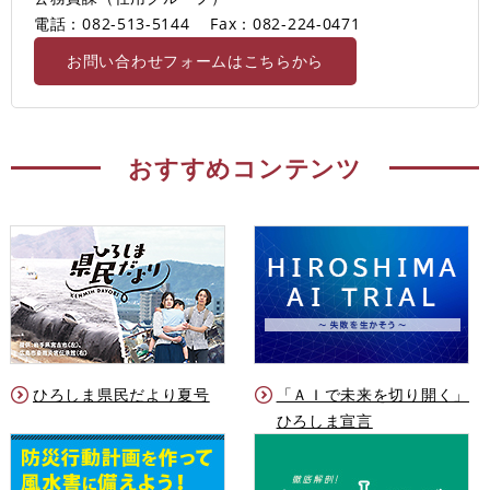
電話：082-513-5144
Fax：082-224-0471
お問い合わせフォームはこちらから
おすすめコンテンツ
ひろしま県民だより夏号
「ＡＩで未来を切り開く」
ひろしま宣言