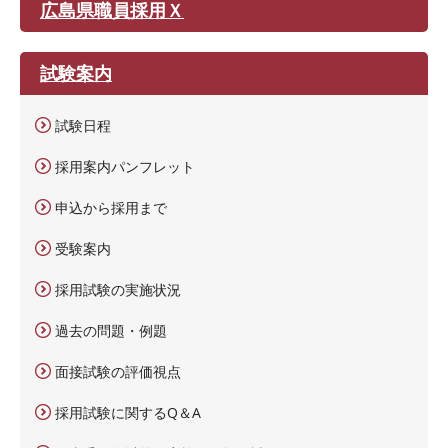
広島県職員採用Ｘ
試験案内
試験日程
採用案内パンフレット
申込から採用まで
受験案内
採用試験の実施状況
過去の問題・例題
面接試験の評価視点
採用試験に関するQ＆A