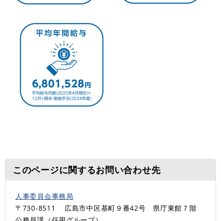
このページに関するお問い合わせ先
人事委員会事務局
〒730-8511
広島市中区基町９番42号 県庁東館７階
公務員課（任用グループ）