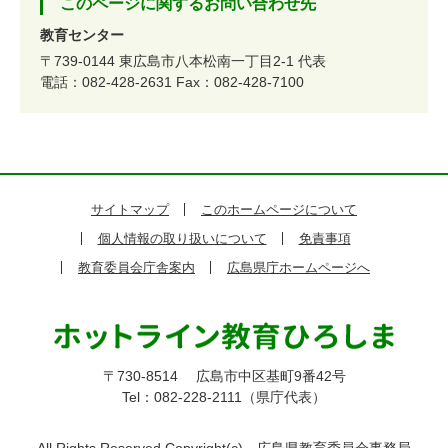
このページに関するお問い合わせ先
教育センター
〒739-0144
東広島市八本松南一丁目2-1
代表
電話：082-428-2631
Fax：082-428-7100
サイトマップ
このホームページについて
個人情報の取り扱いについて
免責事項
教育委員会庁舎案内
広島県庁ホームページへ
〒730-8514
広島市中区基町9番42号
Tel：082-228-2111（県庁代表）
All Rights Reserved,Copyright(c)
広島県教育委員会事務局