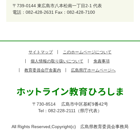
〒739-0144
東広島市八本松南一丁目2-1
代表
電話：082-428-2631
Fax：082-428-7100
サイトマップ
このホームページについて
個人情報の取り扱いについて
免責事項
教育委員会庁舎案内
広島県庁ホームページへ
〒730-8514
広島市中区基町9番42号
Tel：082-228-2111（県庁代表）
All Rights Reserved,Copyright(c)
広島県教育委員会事務局