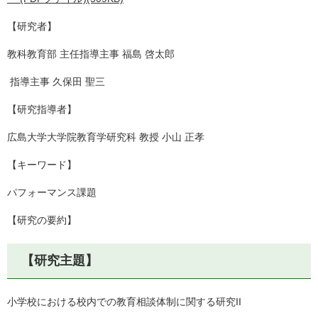
【研究者】
教科教育部 主任指導主事 福島 啓太郎
指導主事 久保田 聖三
【研究指導者】
広島大学大学院教育学研究科 教授 小山 正孝
【キーワード】
パフォーマンス課題
【研究の要約】
【研究主題】
小学校における校内での教育相談体制に関する研究II