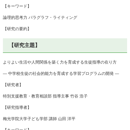
【キーワード】
論理的思考力 パラグラフ・ライティング
【研究の要約】
【研究主題】
よりよい生活や人間関係を築く力を育成する生徒指導の在り方
― 中学校生徒の社会的能力を育成する学習プログラムの開発 ―
【研究者】
特別支援教育・教育相談部 指導主事 竹谷 浩子
【研究指導者】
梅光学院大学子ども学部 講師 山田 洋平