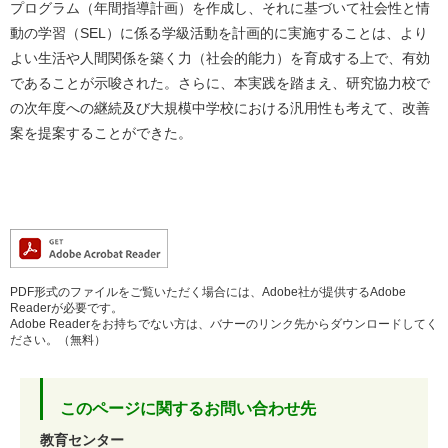
プログラム（年間指導計画）を作成し、それに基づいて社会性と情
動の学習（SEL）に係る学級活動を計画的に実施することは、より
よい生活や人間関係を築く力（社会的能力）を育成する上で、有効
であることが示唆された。さらに、本実践を踏まえ、研究協力校で
の次年度への継続及び大規模中学校における汎用性も考えて、改善
案を提案することができた。
PDF形式のファイルをご覧いただく場合には、Adobe社が提供するAdobe
Readerが必要です。
Adobe Readerをお持ちでない方は、バナーのリンク先からダウンロードしてく
ださい。（無料）
このページに関するお問い合わせ先
教育センター