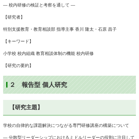
― 校内研修の検証と考察を通して ―
【研究者】
特別支援教育・教育相談部 指導主事 香川 隆太・石原 昌子
【キーワード】
小学校 校内組織 教育相談体制の機能 校内研修
【研究の要約】
２ 報告型 個人研究
【研究主題】
学校の自律的な課題解決につながる専門研修講座の構築について
― 分散型リーダーシップにおけるミドルリーダーの役割に注目して