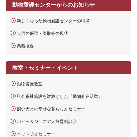
動物愛護センターからのお知らせ
新しくなった動物愛護センターの特徴
犬猫の保護・引取等の現状
業務概要
教室・セミナー・イベント
動物愛護教室
社会福祉施設を対象とした『動物介在活動』
飼い犬との幸せな暮らし方セミナー
パピー＆ジュニア犬飼育相談会
ペット防災セミナー