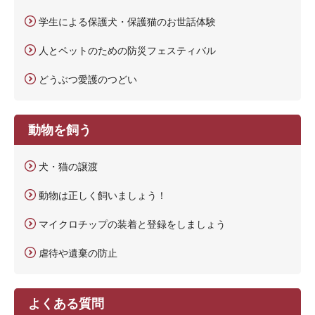
学生による保護犬・保護猫のお世話体験
人とペットのための防災フェスティバル
どうぶつ愛護のつどい
動物を飼う
犬・猫の譲渡
動物は正しく飼いましょう！
マイクロチップの装着と登録をしましょう
虐待や遺棄の防止
よくある質問