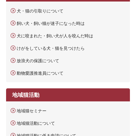
犬・猫の引取りについて
飼い犬・飼い猫が迷子になった時は
犬に咬まれた・飼い犬が人を咬んだ時は
けがをしている犬・猫を見つけたら
放浪犬の保護について
動物愛護推進員について
地域猫活動
地域猫セミナー
地域猫活動について
地域猫活動に係る申請について