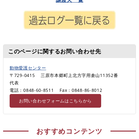
このページに関するお問い合わせ先
動物愛護センター
〒729-0415
三原市本郷町上北方字用倉山11352番
代表
電話：0848-60-8511
Fax：0848-86-8012
お問い合わせフォームはこちらから
おすすめコンテンツ