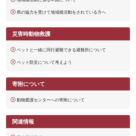
県の協力を受けて地域猫活動をされている方へ
災害時動物救護
ペットと一緒に同行避難できる避難所について
ペット防災について考えよう
寄附について
動物愛護センターへの寄附について
関連情報