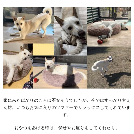
家に来たばかりのころは不安そうでしたが、今ではすっかり甘え
ん坊。いつもお気に入りのソファーでリラックスしてくれていま
す。
おやつをあげる時は、伏せやお座りをしてくれたり。