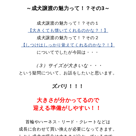
～成犬譲渡の魅力って！？その3
～
成犬譲渡の魅力って！？その１
【大きくても懐いてくれるのかな？！】
成犬譲渡の魅力って！？その２
【しつけはしっかり覚えてくれるのかな？！】
についてでしたが今回は・・・
（３）サイズが大きいな・・・
という疑問について、お話をしたいと思います。​
ズバリ！！！
大きさが分かってるので
迎える準備がしやすい！！
首輪やハーネス・リード・クレートなどは
成長に合わせて買い換えが必要になってきます。