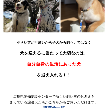
小さい方が可愛いから子犬から飼う。ではなく
犬を迎えるに当たって大切なのは、
自分自身の生活にあった犬
を
迎え入れる！！
広島県動物愛護センターで新しい飼い主のお迎えを
まっている譲渡犬たちがこちらからご覧いただけます。
譲渡犬一覧