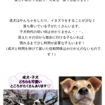
成犬はやんちゃをしたり、イタズラをすることが少なく
落ち着いている子がたくさんいます。
子犬時代の幼い頃は分かりません・・・。
迎えたその日から散歩に行ける子もいれば、
慣れるまで少し時間が必要な子もいます！
（成犬と時間を掛けて築いた信頼関係はかけがえのないもので
す！）