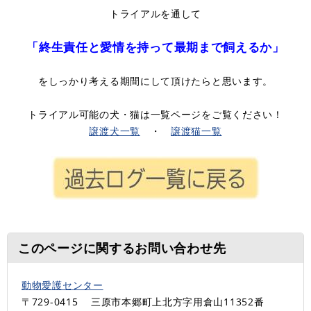
トライアルを通して
「終生責任と愛情を持って最期まで飼えるか」
をしっかり考える期間にして頂けたらと思います。
トライアル可能の犬・猫は一覧ページをご覧ください！
譲渡犬一覧
・
譲渡猫一覧
このページに関するお問い合わせ先
動物愛護センター
〒729-0415
三原市本郷町上北方字用倉山11352番