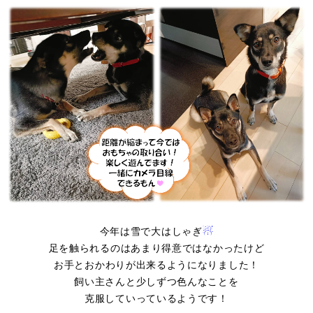
☃
今年は雪で大はしゃぎ
足を触られるのはあまり得意ではなかったけど
お手とおかわりが出来るようになりました！
飼い主さんと少しずつ色んなことを
克服していっているようです！