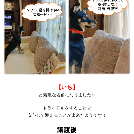
【いち】
と素敵な名前になりました✨
トライアルをすることで
安心して迎えることが出来たようです！