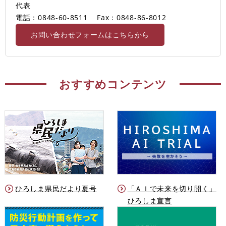
代表
電話：0848-60-8511
Fax：0848-86-8012
お問い合わせフォームはこちらから
おすすめコンテンツ
ひろしま県民だより夏号
「ＡＩで未来を切り開く」
ひろしま宣言