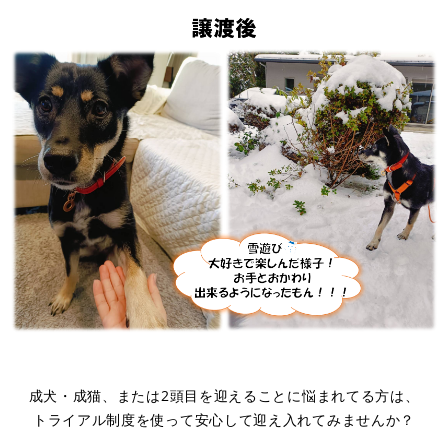
成犬・成猫、または2頭目を迎えることに悩まれてる方は、
トライアル制度を使って安心して迎え入れてみませんか？