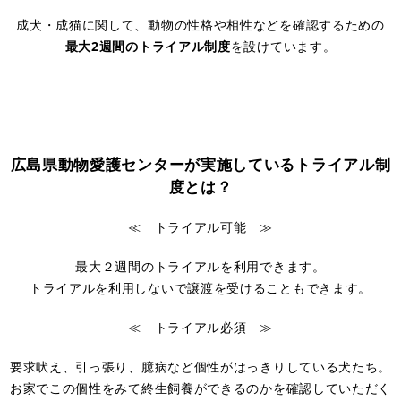
成犬・成猫に関して、動物の性格や相性などを確認するための
最大2週間のトライアル制度
を設けています。
広島県動物愛護センターが実施しているトライアル制
度とは？
≪ トライアル可能 ≫
最大２週間のトライアルを利用できます。
トライアルを利用しないで譲渡を受けることもできます。
≪ トライアル必須 ≫
要求吠え、引っ張り、臆病など個性がはっきりしている犬たち。
お家でこの個性をみて終生飼養ができるのかを確認していただく