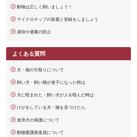
動物は正しく飼いましょう！
マイクロチップの装着と登録をしましょう
虐待や遺棄の防止
よくある質問
犬・猫の引取りについて
飼い犬・飼い猫が迷子になった時は
犬に咬まれた・飼い犬が人を咬んだ時は
けがをしている犬・猫を見つけたら
放浪犬の保護について
動物愛護推進員について