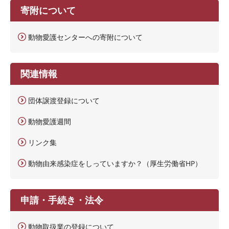
寄附について
動物愛護センターへの寄附について
関連情報
団体譲渡登録について
動物愛護週間
リンク集
動物由来感染症をしっていますか？（厚生労働省HP）
申請・手続き・法令
動物取扱業の登録について