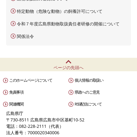
特定動物（危険な動物）の飼養許可について
令和７年度広島県動物取扱責任者研修の開催について
関係法令
ページの先頭へ
このホームページについて
個人情報の取扱い
免責事項
県政へのご意見
関連機関
RSS配信について
広島県庁
〒730-8511 広島県広島市中区基町10-52
電話：082-228-2111（代表）
法人番号：7000020340006