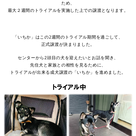
ため、
最大２週間のトライアルを実施した上での譲渡となります。
「いちか」はこの2週間のトライアル期間を過ごして、
正式譲渡が決まりました。
センターから2頭目の犬を迎えたいとお話を聞き、
先住犬と家族との相性を見るために、
トライアルが出来る成犬譲渡の「いちか」を進めました。