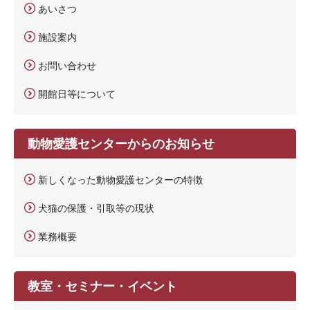
あいさつ
施設案内
お問い合わせ
開館日等について
動物愛護センターからのお知らせ
新しくなった動物愛護センターの特徴
犬猫の保護・引取等の現状
業務概要
教室・セミナー・イベント