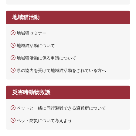
地域猫活動
地域猫セミナー
地域猫活動について
地域猫活動に係る申請について
県の協力を受けて地域猫活動をされている方へ
災害時動物救護
ペットと一緒に同行避難できる避難所について
ペット防災について考えよう