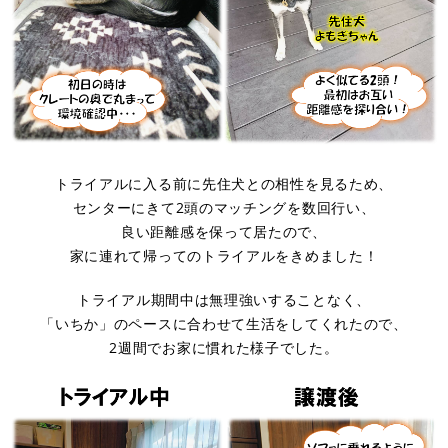
トライアルに入る前に先住犬との相性を見るため、
センターにきて2頭のマッチングを数回行い、
良い距離感を保って居たので、
家に連れて帰ってのトライアルをきめました！
トライアル期間中は無理強いすることなく、
「いちか」のペースに合わせて生活をしてくれたので、
2週間でお家に慣れた様子でした。