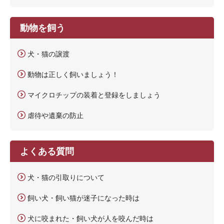
動物を飼う
犬・猫の譲渡
動物は正しく飼いましょう！
マイクロチップの装着と登録をしましょう
虐待や遺棄の防止
よくある質問
犬・猫の引取りについて
飼い犬・飼い猫が迷子になった時は
犬に咬まれた・飼い犬が人を咬んだ時は