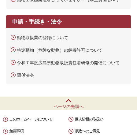
申請・手続き・法令
動物取扱業の登録について
特定動物（危険な動物）の飼養許可について
令和７年度広島県動物取扱責任者研修の開催について
関係法令
ページの先頭へ
このホームページについて
個人情報の取扱い
免責事項
県政へのご意見