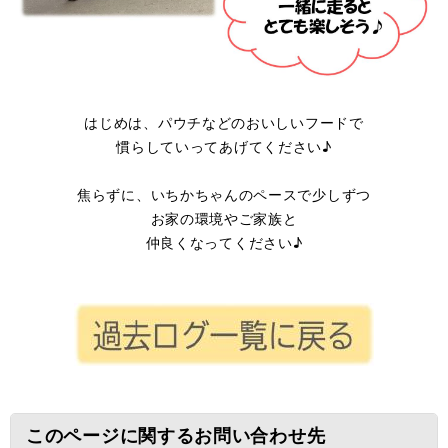
はじめは、パウチなどのおいしいフードで
慣らしていってあげてください♪
焦らずに、いちかちゃんのペースで少しずつ
お家の環境やご家族と
仲良くなってください♪
このページに関するお問い合わせ先