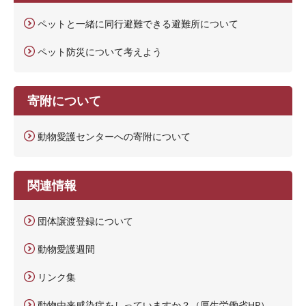
ペットと一緒に同行避難できる避難所について
ペット防災について考えよう
寄附について
動物愛護センターへの寄附について
関連情報
団体譲渡登録について
動物愛護週間
リンク集
動物由来感染症をしっていますか？（厚生労働省HP）