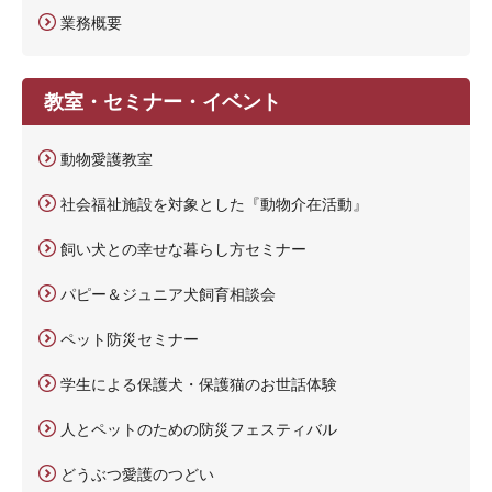
業務概要
教室・セミナー・イベント
動物愛護教室
社会福祉施設を対象とした『動物介在活動』
飼い犬との幸せな暮らし方セミナー
パピー＆ジュニア犬飼育相談会
ペット防災セミナー
学生による保護犬・保護猫のお世話体験
人とペットのための防災フェスティバル
どうぶつ愛護のつどい