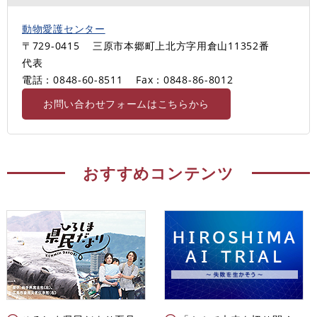
動物愛護センター
〒729-0415
三原市本郷町上北方字用倉山11352番
代表
電話：0848-60-8511
Fax：0848-86-8012
お問い合わせフォームはこちらから
おすすめコンテンツ