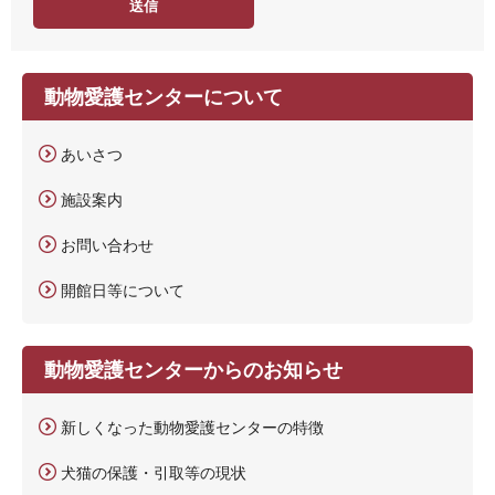
動物愛護センターについて
あいさつ
施設案内
お問い合わせ
開館日等について
動物愛護センターからのお知らせ
新しくなった動物愛護センターの特徴
犬猫の保護・引取等の現状