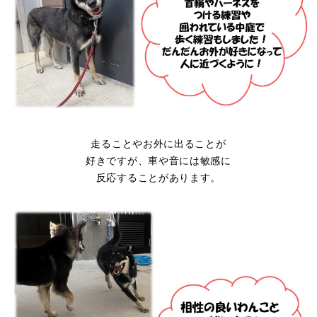
走ることやお外に出ることが
好きですが、車や音には敏感に
反応することがあります。