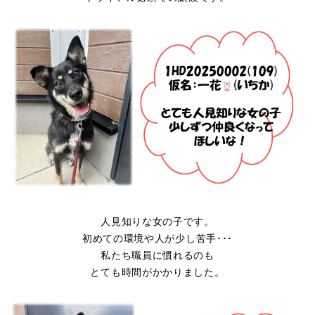
人見知りな女の子です。
初めての環境や人が少し苦手･･･
私たち職員に慣れるのも
とても時間がかかりました。