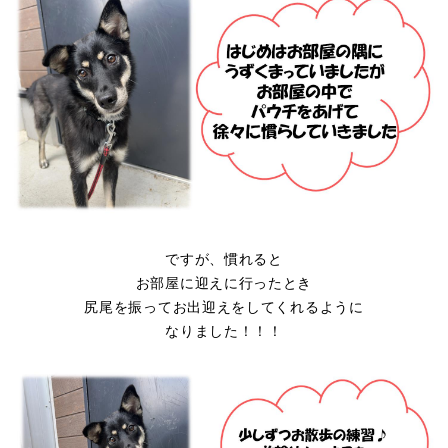
ですが、慣れると
お部屋に迎えに行ったとき
尻尾を振ってお出迎えをしてくれるように
なりました！！！