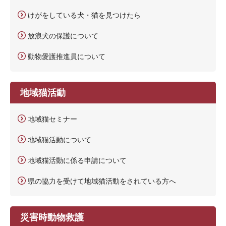
けがをしている犬・猫を見つけたら
放浪犬の保護について
動物愛護推進員について
地域猫活動
地域猫セミナー
地域猫活動について
地域猫活動に係る申請について
県の協力を受けて地域猫活動をされている方へ
災害時動物救護