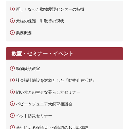
新しくなった動物愛護センターの特徴
犬猫の保護・引取等の現状
業務概要
教室・セミナー・イベント
動物愛護教室
社会福祉施設を対象とした『動物介在活動』
飼い犬との幸せな暮らし方セミナー
パピー＆ジュニア犬飼育相談会
ペット防災セミナー
学生による保護犬・保護猫のお世話体験