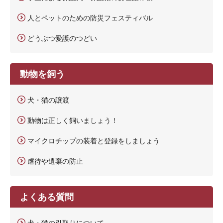
人とペットのための防災フェスティバル
どうぶつ愛護のつどい
動物を飼う
犬・猫の譲渡
動物は正しく飼いましょう！
マイクロチップの装着と登録をしましょう
虐待や遺棄の防止
よくある質問
犬・猫の引取りについて