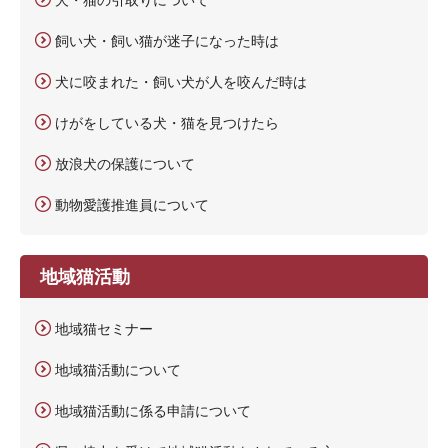
飼い犬・飼い猫が迷子になった時は
犬に咬まれた・飼い犬が人を咬んだ時は
けがをしている犬・猫を見つけたら
放浪犬の保護について
動物愛護推進員について
地域猫活動
地域猫セミナー
地域猫活動について
地域猫活動に係る申請について