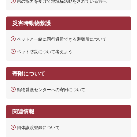
県の協力を受けて地域猫活動をされている方へ
災害時動物救護
ペットと一緒に同行避難できる避難所について
ペット防災について考えよう
寄附について
動物愛護センターへの寄附について
関連情報
団体譲渡登録について