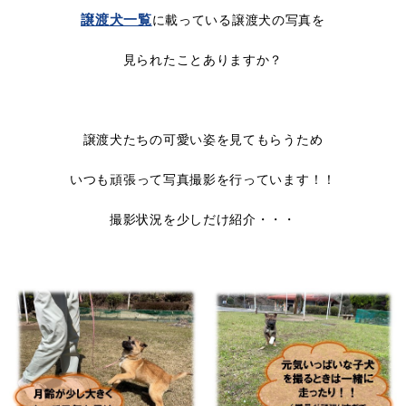
譲渡犬一覧
に載っている譲渡犬の写真を
見られたことありますか？
譲渡犬たちの可愛い姿を見てもらうため
いつも頑張って写真撮影を行っています！！
撮影状況を少しだけ紹介・・・