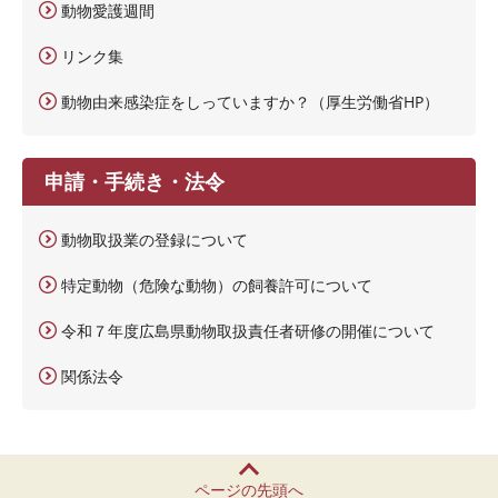
動物愛護週間
リンク集
動物由来感染症をしっていますか？（厚生労働省HP）
申請・手続き・法令
動物取扱業の登録について
特定動物（危険な動物）の飼養許可について
令和７年度広島県動物取扱責任者研修の開催について
関係法令
ページの先頭へ