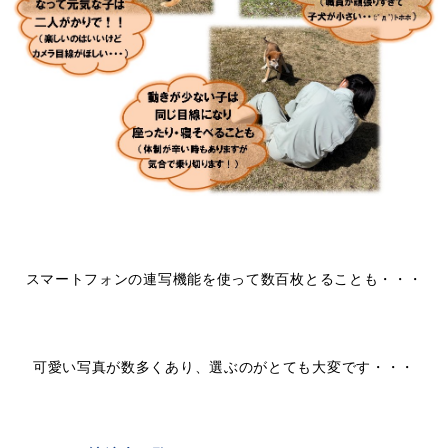
スマートフォンの連写機能を使って数百枚とることも・・・
可愛い写真が数多くあり、選ぶのがとても大変です・・・