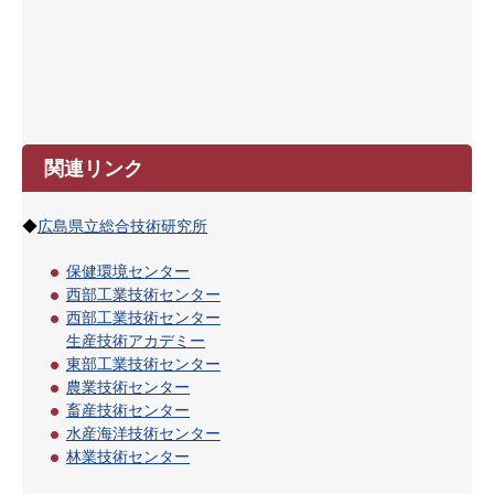
関連リンク
◆
広島県立総合技術研究所
保健環境センター
西部工業技術センター
西部工業技術センター
生産技術アカデミー
東部工業技術センター
農業技術センター
畜産技術センター
水産海洋技術センター
林業技術センター