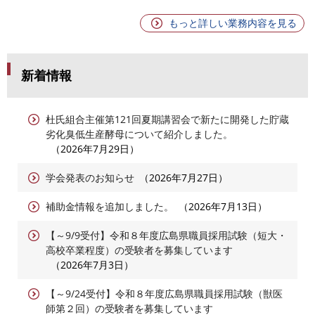
もっと詳しい業務内容を見る
新着情報
杜氏組合主催第121回夏期講習会で新たに開発した貯蔵
劣化臭低生産酵母について紹介しました。
2026年7月29日
学会発表のお知らせ
2026年7月27日
補助金情報を追加しました。
2026年7月13日
【～9/9受付】令和８年度広島県職員採用試験（短大・
高校卒業程度）の受験者を募集しています
2026年7月3日
【～9/24受付】令和８年度広島県職員採用試験（獣医
師第２回）の受験者を募集しています