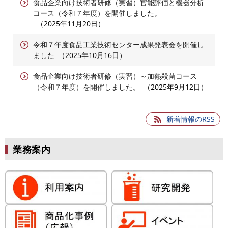
食品企業向け技術者研修（実習）官能評価と機器分析
コース（令和７年度）を開催しました。
2025年11月20日
令和７年度食品工業技術センター成果発表会を開催し
ました
2025年10月16日
食品企業向け技術者研修（実習）～加熱殺菌コース
（令和７年度）を開催しました。
2025年9月12日
新着情報のRSS
業務案内