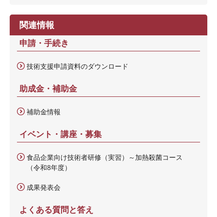
関連情報
申請・手続き
技術支援申請資料のダウンロード
助成金・補助金
補助金情報
イベント・講座・募集
食品企業向け技術者研修（実習）～加熱殺菌コース
（令和8年度）
成果発表会
よくある質問と答え