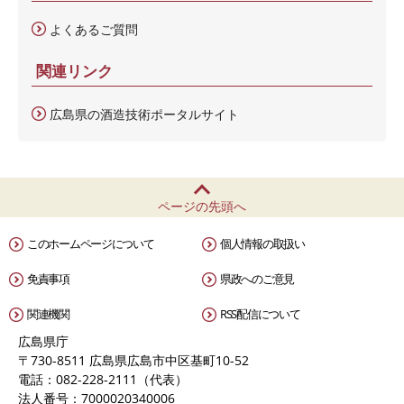
よくあるご質問
関連リンク
広島県の酒造技術ポータルサイト
ページの先頭へ
このホームページについて
個人情報の取扱い
免責事項
県政へのご意見
関連機関
RSS配信について
広島県庁
〒730-8511 広島県広島市中区基町10-52
電話：082-228-2111（代表）
法人番号：7000020340006