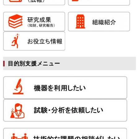
目的別支援メニュー