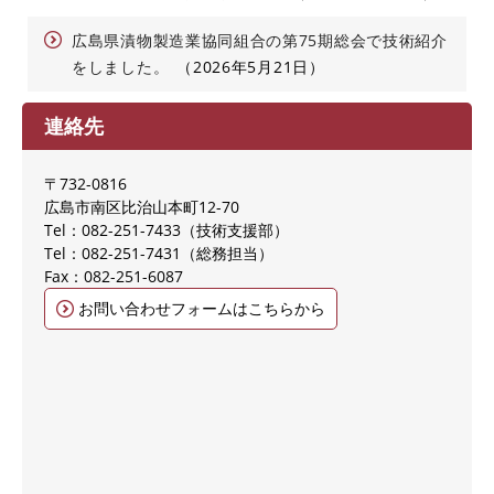
広島県漬物製造業協同組合の第75期総会で技術紹介
をしました。
2026年5月21日
連絡先
〒732-0816
広島市南区比治山本町12-70
Tel：082-251-7433
技術支援部
Tel：082-251-7431
総務担当
Fax：082-251-6087
お問い合わせフォームはこちらから