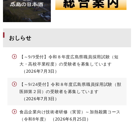
おしらせ
【～9/9受付】令和８年度広島県職員採用試験（短
大・高校卒業程度）の受験者を募集しています
2026年7月3日
【～9/24受付】令和８年度広島県職員採用試験（獣
医師第２回）の受験者を募集しています
2026年7月3日
食品企業向け技術者研修（実習）～加熱殺菌コース
（令和8年度）
2026年6月25日