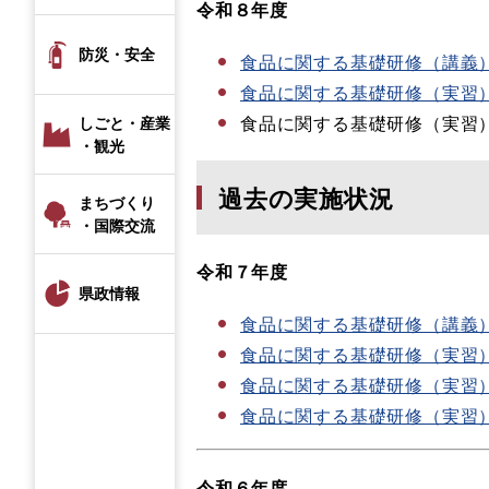
令和８年度
防災・安全
食品に関する基礎研修（講義
食品に関する基礎研修（実習）
食品に関する基礎研修（実習
しごと・産業
・観光
過去の実施状況
まちづくり
・国際交流
令和７年度
県政情報
食品に関する基礎研修（講義
食品に関する基礎研修（実習）
食品に関する基礎研修（実習
食品に関する基礎研修（実習
令和６年度