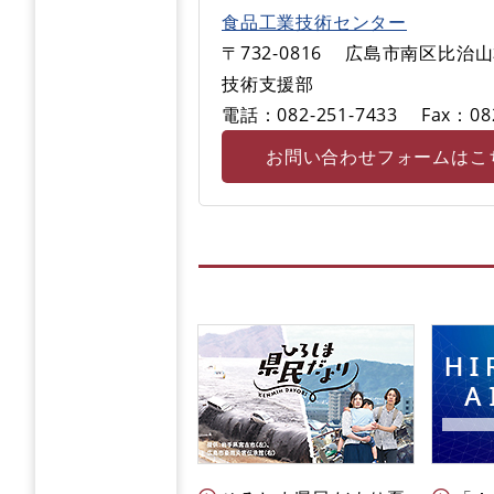
食品工業技術センター
〒732-0816
広島市南区比治山本
技術支援部
電話：082-251-7433
Fax：08
お問い合わせフォームはこ