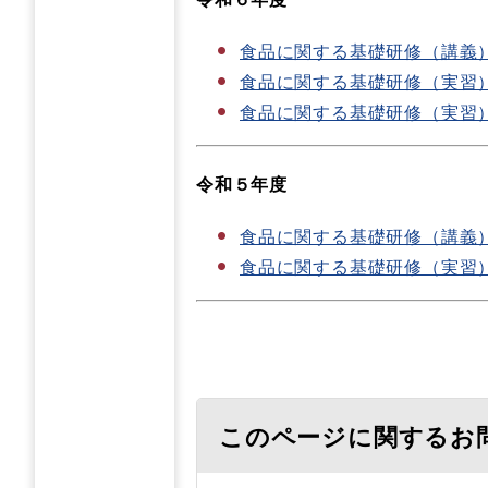
食品に関する基礎研修（講義
食品に関する基礎研修（実習
食品に関する基礎研修（実習
令和５年度
食品に関する基礎研修（講義
食品に関する基礎研修（実習
このページに関するお