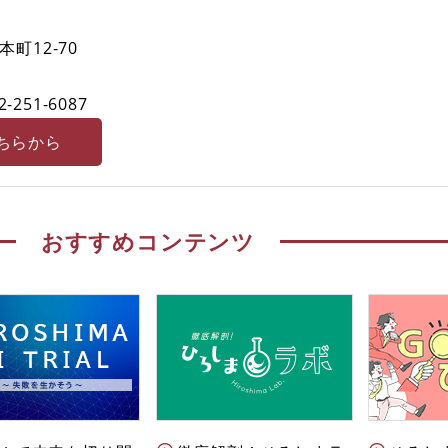
町12-70
2-251-6087
ちらから
おすすめコンテンツ