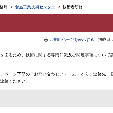
このページの本文へ
務局
食品工業技術センター
技術者研修
印刷用ページを表示する
掲載日
上を図るため、技術に関する専門知識及び関連事項について
は、ページ下部の「お問い合わせフォーム」から、連絡先（
ご連絡ください。