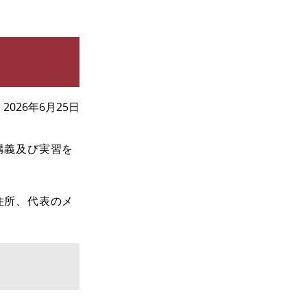
2026年6月25日
講義及び実習を
住所、代表のメ