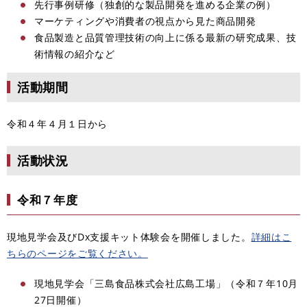
先行事例研修（独創的な製品開発を進める企業の例）
マーケティングや消費者の視点から見た商品開発
食品製造と品質管理技術の向上に係る最新の研究成果、技
術情報の紹介など
活動期間
令和４年４月１日から
活動状況
令和７年度
現地見学会及びDx支援キット体験会を開催しました。
詳細はこ
ちらのページをご覧ください。
現地見学会「三島食品株式会社広島工場」（令和７年10月
27日開催）