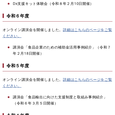
Dx支援キット体験会（令和８年２月10日開催）
令和６年度
オンライン講演会を開催しました。
詳細はこちらのページをご覧
ください。
講演会「食品企業のための補助金活用事例紹介」（令和７
年２月18日開催）
令和５年度
オンライン講演会を開催しました。
詳細はこちらのページをご覧
ください。
講演会「食品輸出に向けた支援制度と取組み事例紹介」
（令和６年３月５日開催）