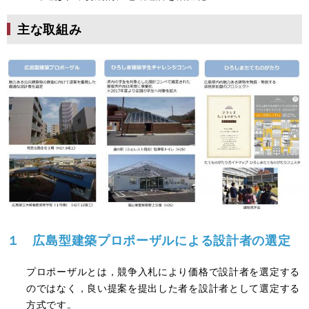
主な取組み
１ 広島型建築プロポーザルによる設計者の選定
プロポーザルとは，競争入札により価格で設計者を選定する
のではなく，良い提案を提出した者を設計者として選定する
方式です。