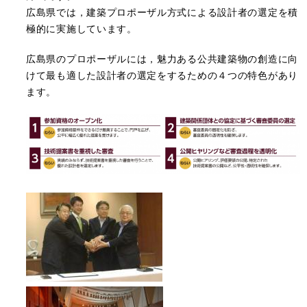
広島県では，建築プロポーザル方式による設計者の選定を積
極的に実施しています。
広島県のプロポーザルには，魅力ある公共建築物の創造に向
けて最も適した設計者の選定をするための４つの特色があり
ます。