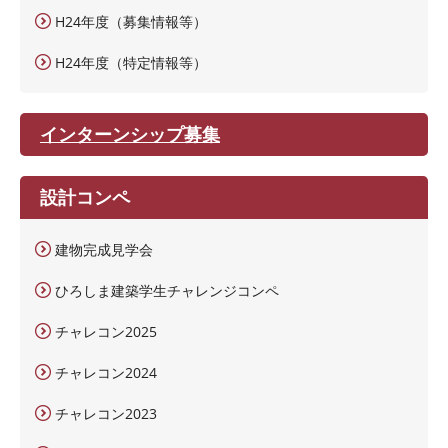
H24年度（募集情報等）
H24年度（特定情報等）
インターンシップ募集
設計コンペ
建物完成見学会
ひろしま建築学生チャレンジコンペ
チャレコン2025
チャレコン2024
チャレコン2023