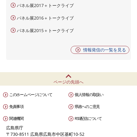
パネル展2017＋トークライブ
パネル展2016＋トークライブ
パネル展2015＋トークライブ
情報発信の一覧を見る
ページの先頭へ
このホームページについて
個人情報の取扱い
免責事項
県政へのご意見
関連機関
RSS配信について
広島県庁
〒730-8511 広島県広島市中区基町10-52