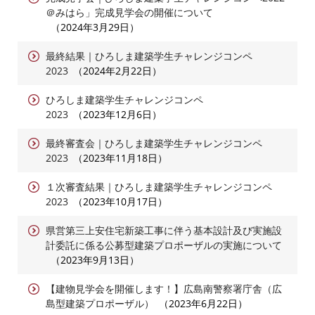
＠みはら」完成見学会の開催について
2024年3月29日
最終結果｜ひろしま建築学生チャレンジコンペ
2023
2024年2月22日
ひろしま建築学生チャレンジコンペ
2023
2023年12月6日
最終審査会｜ひろしま建築学生チャレンジコンペ
2023
2023年11月18日
１次審査結果｜ひろしま建築学生チャレンジコンペ
2023
2023年10月17日
県営第三上安住宅新築工事に伴う基本設計及び実施設
計委託に係る公募型建築プロポーザルの実施について
2023年9月13日
【建物見学会を開催します！】広島南警察署庁舎（広
島型建築プロポーザル）
2023年6月22日