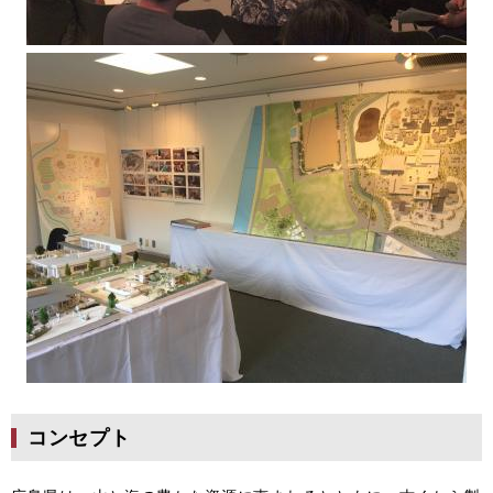
コンセプト