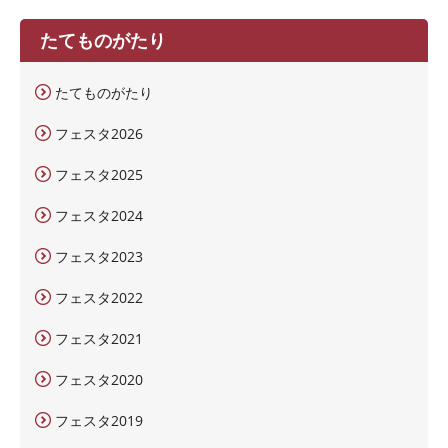
たてものがたり
たてものがたり
フェスタ2026
フェスタ2025
フェスタ2024
フェスタ2023
フェスタ2022
フェスタ2021
フェスタ2020
フェスタ2019