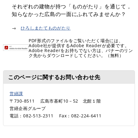
それぞれの建物が持つ「ものがたり」を通じて，
知らなかった広島の一面にふれてみませんか？
→
ひろしまたてものがたり
PDF形式のファイルをご覧いただく場合には、
Adobe社が提供するAdobe Readerが必要です。
Adobe Readerをお持ちでない方は、バナーのリン
ク先からダウンロードしてください。（無料）
このページに関するお問い合わせ先
営繕課
〒730-8511
広島市基町10－52 北館１階
営繕企画グループ
電話：082-513-2311
Fax：082-224-6411