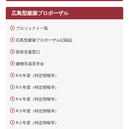
広島型建築プロポーザル
プロジェクト一覧
広島型建築プロポーザル記録誌
技術支援窓口
建物完成見学会
R６年度（特定情報等）
R５年度（特定情報等）
R４年度（特定情報等）
R３年度（特定情報等）
R２年度（特定情報等）