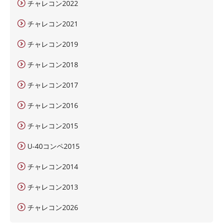
チャレコン2022
チャレコン2021
チャレコン2019
チャレコン2018
チャレコン2017
チャレコン2016
チャレコン2015
U-40コンペ2015
チャレコン2014
チャレコン2013
チャレコン2026