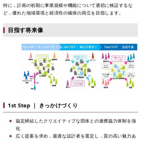
特に，計画の初期に事業規模や機能について適切に検証するな
ど，優れた地域環境と経済性の確保の両立を目指します。
目指す将来像
1st Step ｜ きっかけづくり
協定締結したクリエイティブな団体との連携協力体制を強
化
広く提案を求め，最適な設計者を選定し，質の高い魅力あ