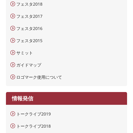
フェスタ2018
フェスタ2017
フェスタ2016
フェスタ2015
サミット
ガイドマップ
ロゴマーク使用について
情報発信
トークライブ2019
トークライブ2018