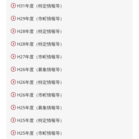
H31年度（特定情報等）
H29年度（市町情報等）
H28年度（特定情報等）
H28年度（特定情報等）
H27年度（市町情報等）
H26年度（募集情報等）
H26年度（特定情報等）
H26年度（市町情報等）
H25年度（募集情報等）
H25年度（特定情報等）
H25年度（市町情報等）