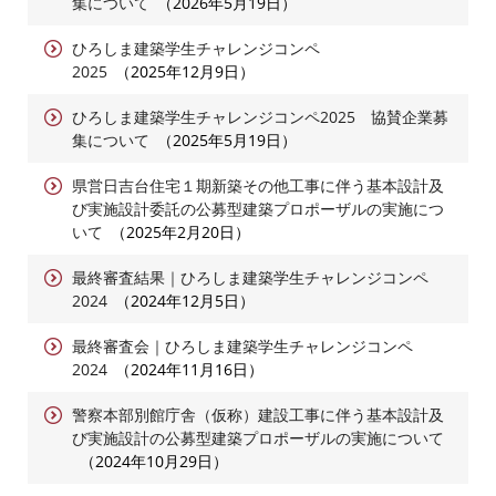
集について
2026年5月19日
ひろしま建築学生チャレンジコンペ
2025
2025年12月9日
ひろしま建築学生チャレンジコンペ2025 協賛企業募
集について
2025年5月19日
県営日吉台住宅１期新築その他工事に伴う基本設計及
び実施設計委託の公募型建築プロポーザルの実施につ
いて
2025年2月20日
最終審査結果｜ひろしま建築学生チャレンジコンペ
2024
2024年12月5日
最終審査会｜ひろしま建築学生チャレンジコンペ
2024
2024年11月16日
警察本部別館庁舎（仮称）建設工事に伴う基本設計及
び実施設計の公募型建築プロポーザルの実施について
2024年10月29日