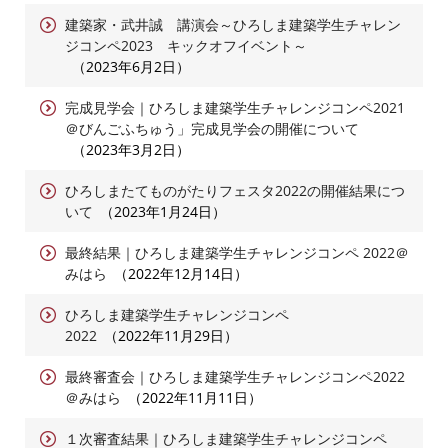
建築家・武井誠 講演会～ひろしま建築学生チャレン
ジコンペ2023 キックオフイベント～
2023年6月2日
完成見学会｜ひろしま建築学生チャレンジコンペ2021
＠びんごふちゅう」完成見学会の開催について
2023年3月2日
ひろしまたてものがたりフェスタ2022の開催結果につ
いて
2023年1月24日
最終結果｜ひろしま建築学生チャレンジコンペ 2022＠
みはら
2022年12月14日
ひろしま建築学生チャレンジコンペ
2022
2022年11月29日
最終審査会｜ひろしま建築学生チャレンジコンペ2022
＠みはら
2022年11月11日
１次審査結果｜ひろしま建築学生チャレンジコンペ