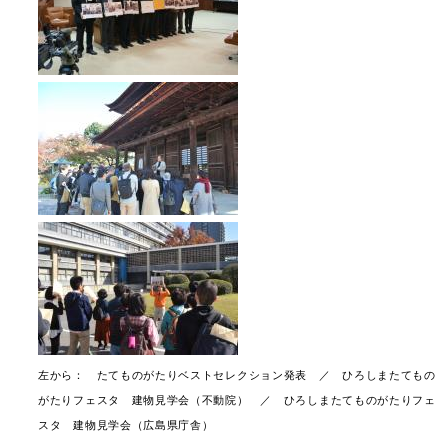
左から： たてものがたりベストセレクション発表 ／ ひろしまたてもの
がたりフェスタ 建物見学会（不動院） ／ ひろしまたてものがたりフェ
スタ 建物見学会（広島県庁舎）