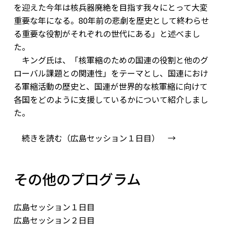
を迎えた今年は核兵器廃絶を目指す我々にとって大変
重要な年になる。80年前の悲劇を歴史として終わらせ
る重要な役割がそれぞれの世代にある」と述べまし
た。
キング氏は、「核軍縮のための国連の役割と他のグ
ローバル課題との関連性」をテーマとし、国連におけ
る軍縮活動の歴史と、国連が世界的な核軍縮に向けて
各国をどのように支援しているかについて紹介しまし
た。
続きを読む（広島セッション１日目） →
その他のプログラム
広島セッション１日目
広島セッション２日目