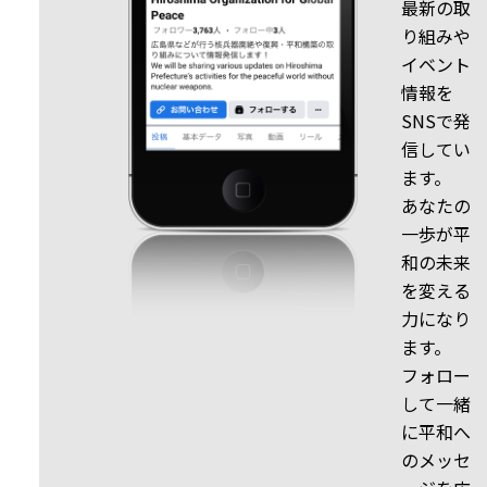
最新の取
り組みや
イベント
情報を
SNSで発
信してい
ます。
あなたの
一歩が平
和の未来
を変える
力になり
ます。
フォロー
して一緒
に平和へ
のメッセ