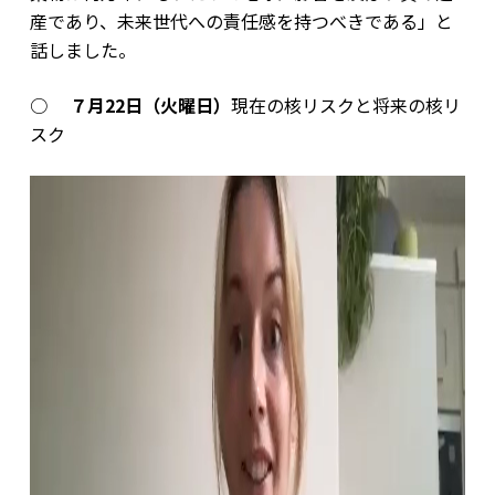
産であり、未来世代への責任感を持つべきである」と
話しました。
○
７月22日（火曜日）
現在の核リスクと将来の核リ
スク