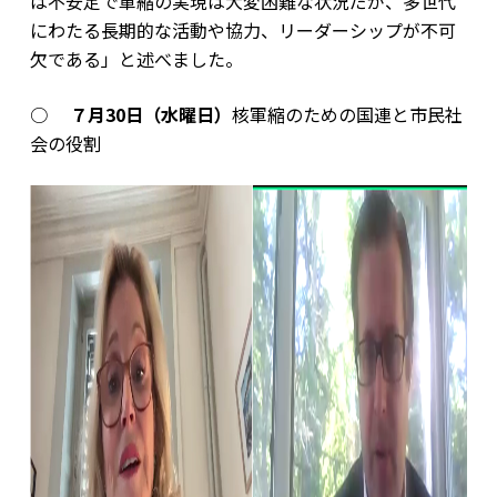
は不安定で軍縮の実現は大変困難な状況だが、多世代
にわたる長期的な活動や協力、リーダーシップが不可
欠である」と述べました。
○
７月30日（水曜日）
核軍縮のための国連と市民社
会の役割