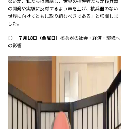
ないが、私たちは団結し、世界の指導者たちが核兵器
の開発や実験に反対するよう声を上げ、核兵器のない
世界に向けてともに取り組むべきである」と強調しま
した。
○
７月18日（金曜日）
核兵器の社会・経済・環境へ
の影響