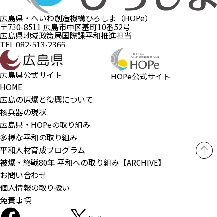
広島県・へいわ創造機構ひろしま（HOPe）
〒730-8511 広島市中区基町10番52号
広島県地域政策局国際課平和推進担当
TEL:082-513-2366
広島県公式サイト
HOPe公式サイト
HOME
広島の原爆と復興について
核兵器の現状
広島県・HOPeの取り組み
多様な平和の取り組み
平和人材育成プログラム
被爆・終戦80年 平和への取り組み【ARCHIVE】
お問い合わせ
個人情報の取り扱い
免責事項