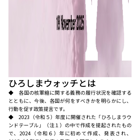
ひろしまウォッチとは
◆ 各国の核軍縮に関する義務の履行状況を確認する
とともに、今後、各国が何をすべきかを明らかにし、
行動を促す政策提言です。
◆ 2023（令和５）年度に開催された「ひろしまラウ
ンドテーブル」（注１）の中で作成を提起されたもの
で、2024（令和６）年に初めて作成、発表され、