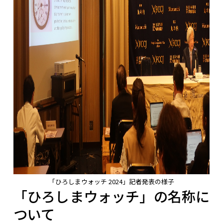
「ひろしまウォッチ 2024」記者発表の様子
「ひろしまウォッチ」の名称に
ついて