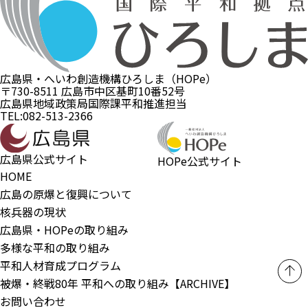
広島県・へいわ創造機構ひろしま（HOPe）
〒730-8511 広島市中区基町10番52号
広島県地域政策局国際課平和推進担当
TEL:082-513-2366
広島県公式サイト
HOPe公式サイト
HOME
広島の原爆と復興について
核兵器の現状
広島県・HOPeの取り組み
多様な平和の取り組み
平和人材育成プログラム
被爆・終戦80年 平和への取り組み【ARCHIVE】
お問い合わせ