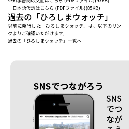
※知事書簡の文面は
こちら (PDFファイル)(93KB)
日本語仮訳は
こちら (PDFファイル)(85KB)
過去の「ひろしまウォッチ」
以前に発行した「ひろしまウォッチ」は、以下のリン
クよりご確認いただけます。​
過去の「ひろしまウォッチ」一覧へ
SNSでつながろう
SNS
でつ
なが