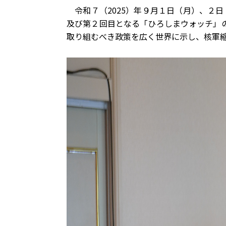
令和７（2025）年９月１日（月）、２日
及び第２回目となる「ひろしまウォッチ」
取り組むべき政策を広く世界に示し、核軍