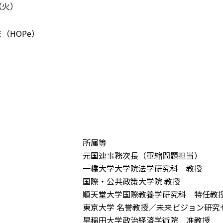
（火）
（HOPe）
所属等
元国連事務次長（軍縮問題担当）
一橋大学大学院法学研究科 教授
国際・公共政策大学院 教授
順天堂大学国際教養学研究科 特任教
東京大学 名誉教授／未来ビジョン研究
早稲田大学政治経済学術院 准教授