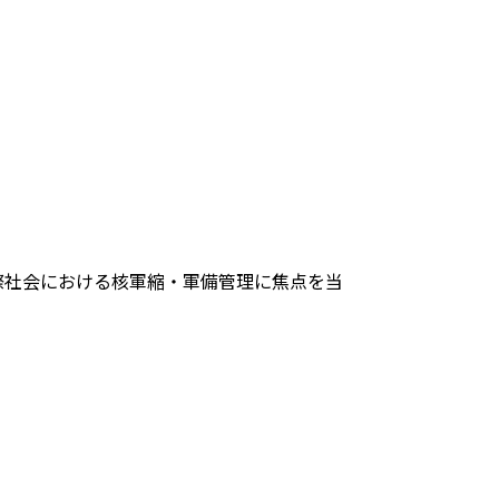
際社会における核軍縮・軍備管理に焦点を当