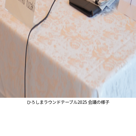
ひろしまラウンドテーブル2025 会議の様子