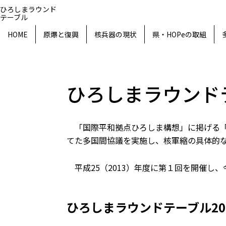
ひろしまラウンド
テーブル
HOME
原爆と復興
核兵器の現状
県・HOPeの取組
ひろしまラウンドテーブル
ひろしまラウンド
​
「国際平和拠点ひろしま構想」に掲げる
てた多国間協議を実施し、核軍縮の具体的
平成25（2013）年度に第１回を開催し、
ひろしまラウンドテーブル20