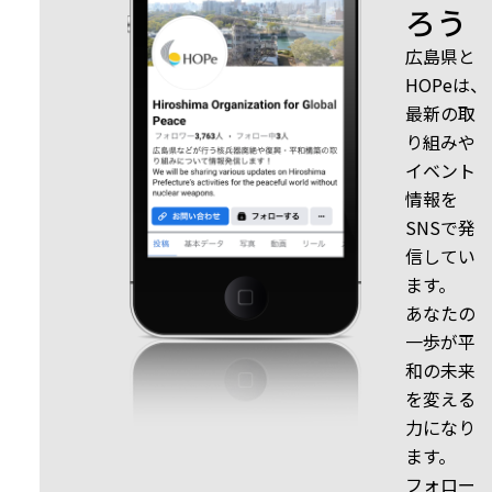
ろう
広島県と
HOPeは、
最新の取
り組みや
イベント
情報を
SNSで発
信してい
ます。
あなたの
一歩が平
和の未来
を変える
力になり
ます。
フォロー