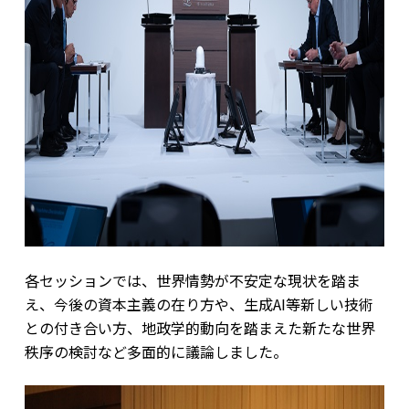
各セッションでは、世界情勢が不安定な現状を踏ま
え、今後の資本主義の在り方や、生成AI等新しい技術
との付き合い方、地政学的動向を踏まえた新たな世界
秩序の検討など多面的に議論しました。