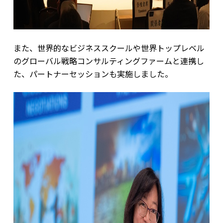
また、世界的なビジネススクールや世界トップレベル
のグローバル戦略コンサルティングファームと連携し
た、パートナーセッションも実施しました。