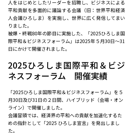
人をはじめとしたリーダーを招聘し、ビジネスによる
平和貢献を多面的に議論する会議（旧：世界平和経済
人会議ひろしま）を実施し、世界に広く発信してまい
りました。
被爆・終戦80年の節目に実施した、「2025ひろしま国
際平和＆ビジネスフォーラム」は2025年５月30日～31
日にかけて開催されました。
2025ひろしま国際平和＆ビジ
ネスフォーラム 開催実績
「2025ひろしま国際平和＆ビジネスフォーラム」を５
月30日及び31日の２日間、ハイブリッド（会場・オン
ライン）で開催しました。
会議冒頭では、経済界の平和への貢献を加速化するた
めの指針として「2025 ひろしま宣言」を発出しまし
た。