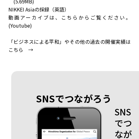
(5.69MB)
NIKKEI Asiaの採録
（英語）
動画アーカイブは、こちら
からご覧ください。
(Youtube)
「ビジネスによる平和」やその他の過去の開催実績は
こちら →
SNSでつながろう
SNS
でつ
なが