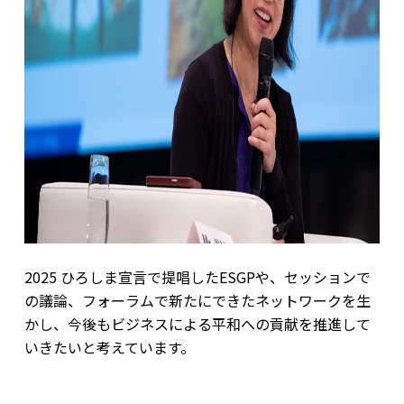
2025 ひろしま宣言で提唱したESGPや、セッションで
の議論、フォーラムで新たにできたネットワークを生
かし、今後もビジネスによる平和への貢献を推進して
いきたいと考えています。