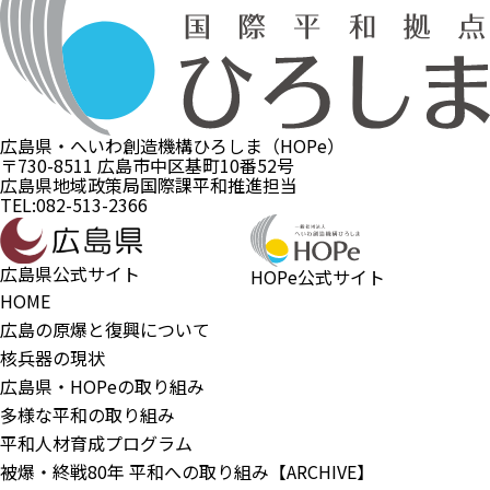
広島県・へいわ創造機構ひろしま（HOPe）
〒730-8511 広島市中区基町10番52号
広島県地域政策局国際課平和推進担当
TEL:082-513-2366
広島県公式サイト
HOPe公式サイト
HOME
広島の原爆と復興について
核兵器の現状
広島県・HOPeの取り組み
多様な平和の取り組み
平和人材育成プログラム
被爆・終戦80年 平和への取り組み【ARCHIVE】