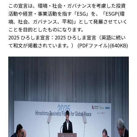
この宣言は、環境・社会・ガバナンスを考慮した投資
活動や経営・事業活動を指す「ESG」を、「ESGP(環
境、社会、ガバナンス、平和)」として発展させていく
ことを目的としたものになります。
2025 ひろしま宣言：
2025 ひろしま宣言（英語に続い
て和文が掲載されています。） (PDFファイル)(640KB)