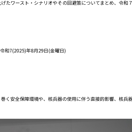
げたワースト・シナリオやその回避策についてまとめ、令和７（2
令和7(2025)年8月29日(金曜日)
巻く安全保障環境や、核兵器の使用に伴う直接的影響、核兵器