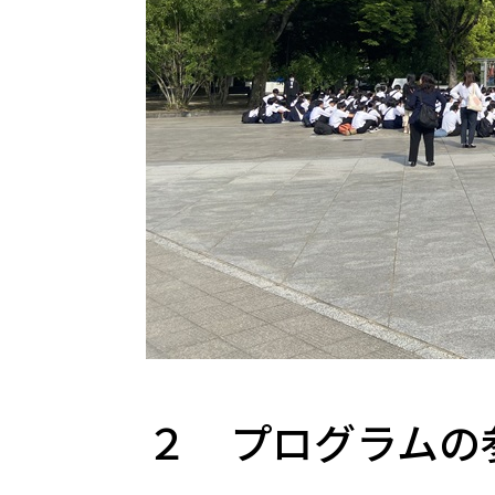
２ プログラムの