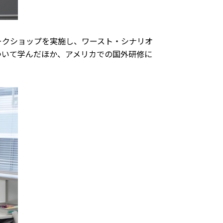
ークショップを実施し、ワースト・シナリオ
ついて学んだほか、アメリカでの国外研修に