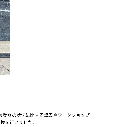
核兵器の状況に関する講義やワークショップ
交換を行いました。