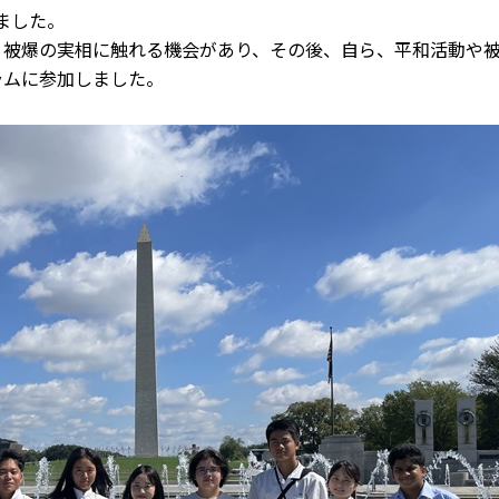
しました。
、被爆の実相に触れる機会があり、その後、自ら、平和活動や
ラムに参加しました。