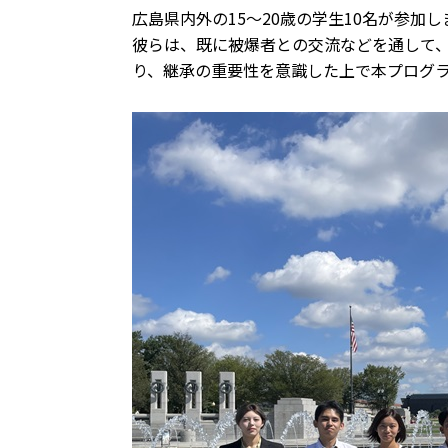
広島県内外の15～20歳の学生10名が参加
彼らは、既に被爆者との交流などを通して
り、継承の重要性を意識した上で本プログ