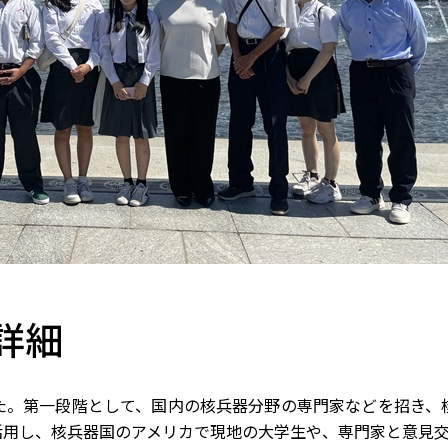
詳細
た。第一段階として、国内の核兵器分野の専門家などを招き、
活用し、核兵器国のアメリカで現地の大学生や、専門家と意見