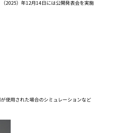
025）年12月14日には公開発表会を実施
が使用された場合のシミュレーションなど