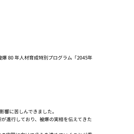
 80 年人材育成特別プログラム「2045年
の影響に苦しんできました。
断が進行しており、被爆の実相を伝えてきた