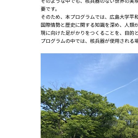
そのような中でも、核兵器のない世界の実
要です。
そのため、本プログラムでは、広島大学平
国際情勢と歴史に関する知識を深め、人類
現に向けた足がかりをつくることを、目的
プログラムの中では、核兵器が使用される