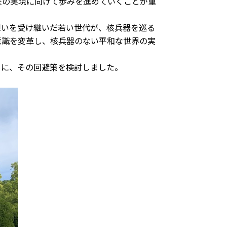
来の実現に向けて歩みを進めていくことが重
想いを受け継いだ若い世代が、核兵器を巡る
意識を変革し、核兵器のない平和な世界の実
もに、その回避策を検討しました。