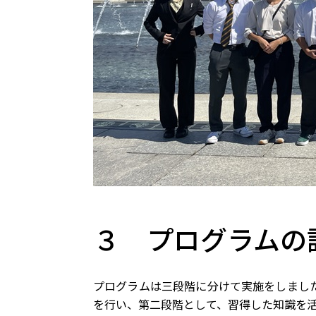
３ プログラムの
プログラムは三段階に分けて実施をしまし
を行い、第二段階として、習得した知識を