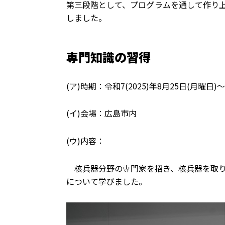
第三段階として、プログラムを通して作り上
しました。
専門知識の習得
(ア)時期：令和7(2025)年8月25日(月曜日)～
(イ)会場：広島市内
(ウ)内容：
核兵器分野の専門家を招き、核兵器を取り
について学びました。