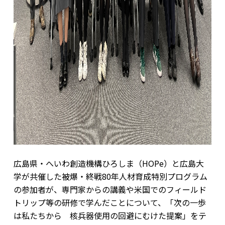
広島県・へいわ創造機構ひろしま（HOPe）と広島大
学が共催した被爆・終戦80年人材育成特別プログラム
の参加者が、専門家からの講義や米国でのフィールド
トリップ等の研修で学んだことについて、「次の一歩
は私たちから 核兵器使用の回避にむけた提案」をテ