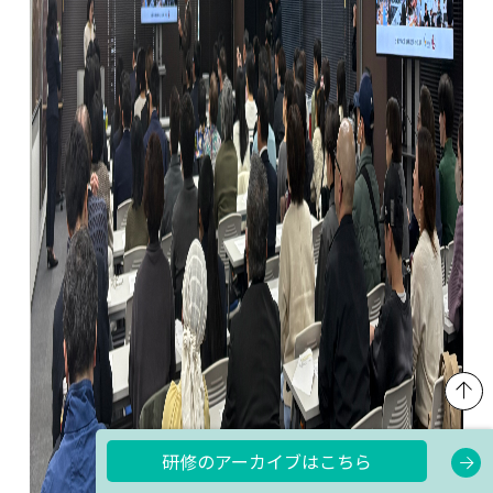
研修のアーカイブはこちら