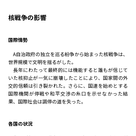
核戦争の影響
国際情勢
A自治政府の独立を巡る紛争から始まった核戦争は、
世界規模で文明を揺るがした。
長年にわたって最終的には機能すると誰もが信じて
いた核抑止が一気に崩壊したことにより、国家間の外
交的信頼は引き裂かれた。さらに、国連を始めとする
国際機関が停戦や和平交渉の糸口を示せなかった結
果、国際社会は調停の道を失った。
各国の状況