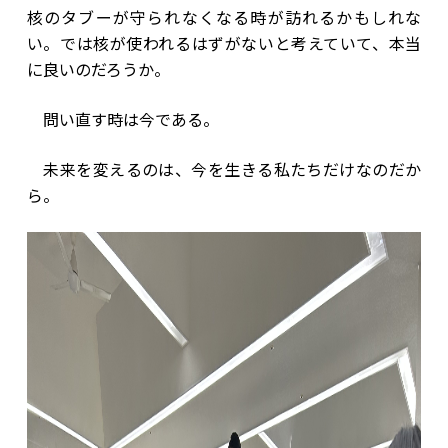
核のタブーが守られなくなる時が訪れるかもしれな
い。では核が使われるはずがないと考えていて、本当
に良いのだろうか。
問い直す時は今である。
未来を変えるのは、今を生きる私たちだけなのだか
ら。