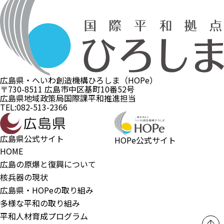
広島県・へいわ創造機構ひろしま（HOPe）
〒730-8511 広島市中区基町10番52号
広島県地域政策局国際課平和推進担当
TEL:082-513-2366
広島県公式サイト
HOPe公式サイト
HOME
広島の原爆と復興について
核兵器の現状
広島県・HOPeの取り組み
多様な平和の取り組み
平和人材育成プログラム