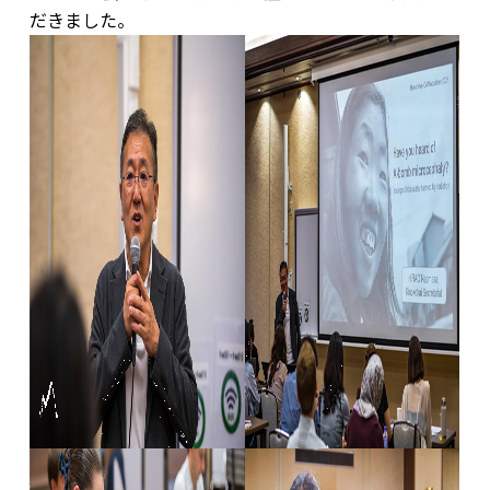
だきました。