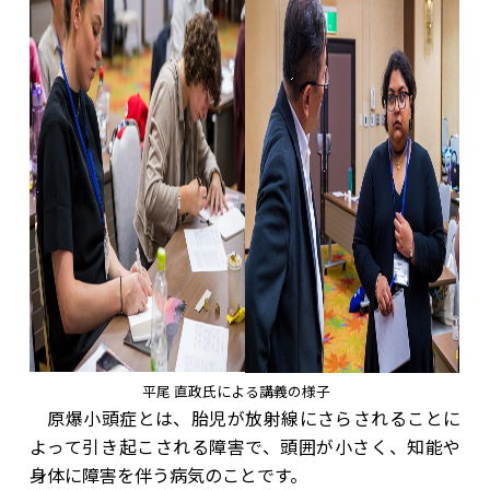
平尾 直政氏による講義の様子
原爆小頭症とは、胎児が放射線にさらされることに
よって引き起こされる障害で、頭囲が小さく、知能や
身体に障害を伴う病気のことです。