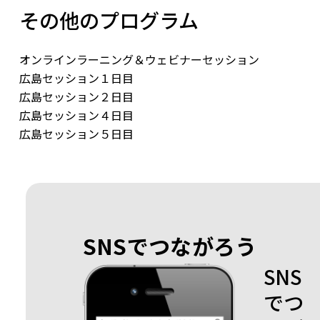
その他のプログラム
オンラインラーニング＆ウェビナーセッション
広島セッション１日目
広島セッション２日目
広島セッション４日目
広島セッション５日目
SNSでつながろう
SNS
でつ