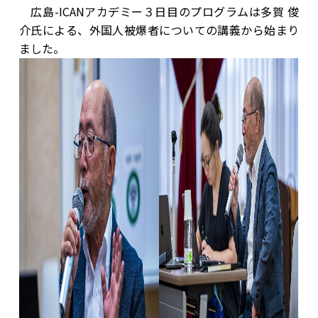
広島-ICANアカデミー３日目のプログラムは多賀 俊
介氏による、外国人被爆者についての講義から始まり
ました。