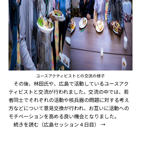
ユースアクティビストとの交流の様子
その後、林田氏や、広島で活動しているユースアク
ティビストと交流が行われました。交流の中では、若
者同士でそれぞれの活動や核兵器の問題に対する考え
方などについて意見交換が行われ、お互いに活動への
モチベーションを高める良い機会となりました。
続きを読む（広島セッション４日目） →