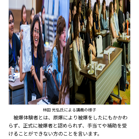
林田 光弘氏による講義の様子
被爆体験者とは、原爆により被爆をしたにもかかわ
らず、正式に被爆者と認められず、手当てや補助を受
けることができない方のことを言います。