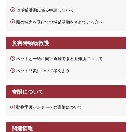
地域猫活動に係る申請について
県の協力を受けて地域猫活動をされている方へ
災害時動物救護
ペットと一緒に同行避難できる避難所について
ペット防災について考えよう
寄附について
動物愛護センターへの寄附について
関連情報