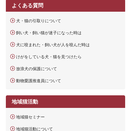
よくある質問
犬・猫の引取りについて
飼い犬・飼い猫が迷子になった時は
犬に咬まれた・飼い犬が人を咬んだ時は
けがをしている犬・猫を見つけたら
放浪犬の保護について
動物愛護推進員について
地域猫活動
地域猫セミナー
地域猫活動について