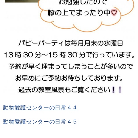
動物愛護センターの日常４４
動物愛護センターの日常４５