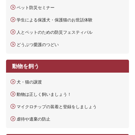
ペット防災セミナー
学生による保護犬・保護猫のお世話体験
人とペットのための防災フェスティバル
どうぶつ愛護のつどい
動物を飼う
犬・猫の譲渡
動物は正しく飼いましょう！
マイクロチップの装着と登録をしましょう
虐待や遺棄の防止