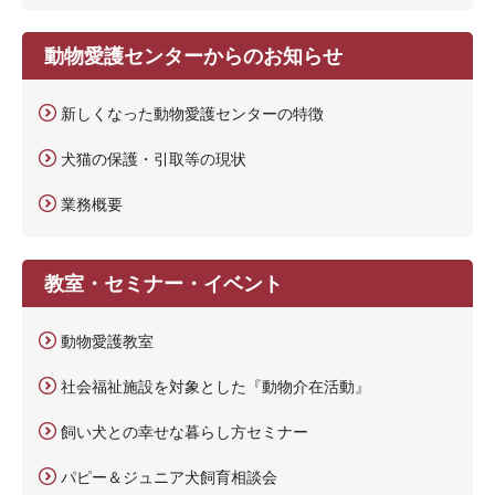
動物愛護センターからのお知らせ
新しくなった動物愛護センターの特徴
犬猫の保護・引取等の現状
業務概要
教室・セミナー・イベント
動物愛護教室
社会福祉施設を対象とした『動物介在活動』
飼い犬との幸せな暮らし方セミナー
パピー＆ジュニア犬飼育相談会