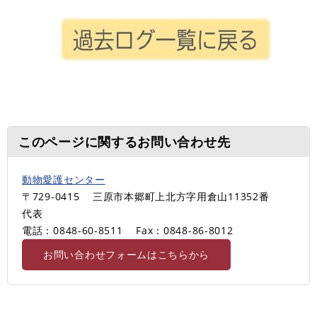
このページに関するお問い合わせ先
動物愛護センター
〒729-0415
三原市本郷町上北方字用倉山11352番
代表
電話：0848-60-8511
Fax：0848-86-8012
お問い合わせフォームはこちらから