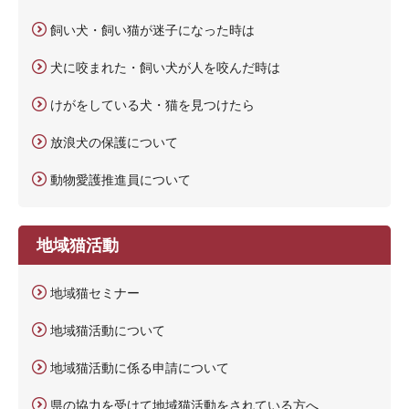
飼い犬・飼い猫が迷子になった時は
犬に咬まれた・飼い犬が人を咬んだ時は
けがをしている犬・猫を見つけたら
放浪犬の保護について
動物愛護推進員について
地域猫活動
地域猫セミナー
地域猫活動について
地域猫活動に係る申請について
県の協力を受けて地域猫活動をされている方へ