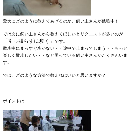
愛犬にどのように教えてあげるのか、飼い主さんが勉強中！！
では次に飼い主さんから教えてほしいとリクエストが多いのが
「引っ張らずに歩く」
です。
散歩中にまっすぐ歩かない・・途中で止まってしまう・・もっと
楽しく散歩したい・・など困っている飼い主さんがたくさんいま
す。
では、どのような方法で教えればいいと思いますか？
ポイントは