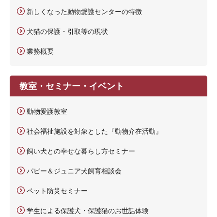
新しくなった動物愛護センターの特徴
犬猫の保護・引取等の現状
業務概要
教室・セミナー・イベント
動物愛護教室
社会福祉施設を対象とした『動物介在活動』
飼い犬との幸せな暮らし方セミナー
パピー＆ジュニア犬飼育相談会
ペット防災セミナー
学生による保護犬・保護猫のお世話体験