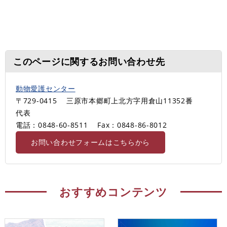
このページに関するお問い合わせ先
動物愛護センター
〒729-0415
三原市本郷町上北方字用倉山11352番
代表
電話：0848-60-8511
Fax：0848-86-8012
お問い合わせフォームはこちらから
おすすめコンテンツ