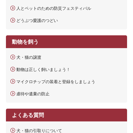
人とペットのための防災フェスティバル
どうぶつ愛護のつどい
動物を飼う
犬・猫の譲渡
動物は正しく飼いましょう！
マイクロチップの装着と登録をしましょう
虐待や遺棄の防止
よくある質問
犬・猫の引取りについて