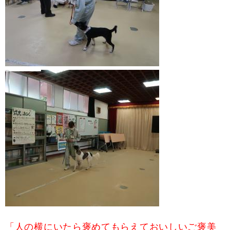
「人の横にいたら褒めてもらえておいしいご褒美