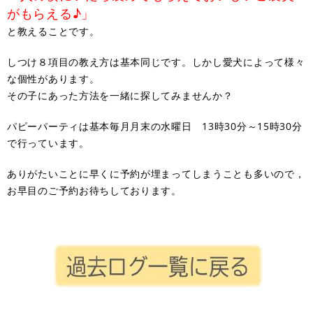
がもらえる♪」
と教えることです。
しつけ８項目の教え方は基本同じです。しかし愛犬によって様々
な個性があります。
その子にあった方法を一緒に探してみませんか？
パピーパーティは基本毎月月末の水曜日 13時30分～15時30分
で行っています。
ありがたいことに早くに予約が埋まってしまうことも多いので，
お早目のご予約お待ちしております。