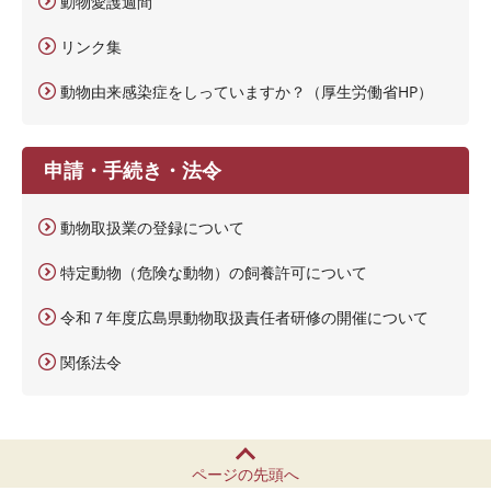
動物愛護週間
リンク集
動物由来感染症をしっていますか？（厚生労働省HP）
申請・手続き・法令
動物取扱業の登録について
特定動物（危険な動物）の飼養許可について
令和７年度広島県動物取扱責任者研修の開催について
関係法令
ページの先頭へ