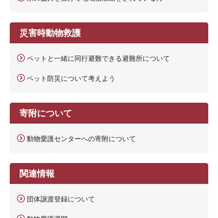
災害時動物救護
ペットと一緒に同行避難できる避難所について
ペット防災について考えよう
寄附について
動物愛護センターへの寄附について
関連情報
団体譲渡登録について