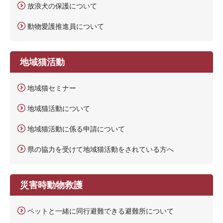
放浪犬の保護について
動物愛護推進員について
地域猫活動
地域猫セミナー
地域猫活動について
地域猫活動に係る申請について
県の協力を受けて地域猫活動をされている方へ
災害時動物救護
ペットと一緒に同行避難できる避難所について