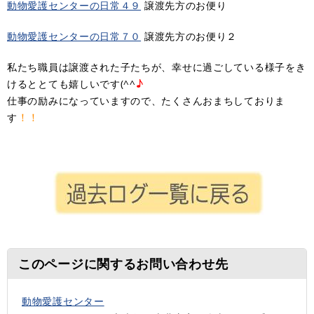
動物愛護センターの日常４９
譲渡先方のお便り
動物愛護センターの日常７０
譲渡先方のお便り２
私たち職員は譲渡された子たちが、幸せに過ごしている様子をき
♪
けるととても嬉しいです(^^
仕事の励みになっていますので、たくさんおまちしておりま
！！
す
このページに関するお問い合わせ先
動物愛護センター