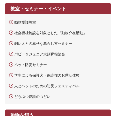
教室・セミナー・イベント
動物愛護教室
社会福祉施設を対象とした『動物介在活動』
飼い犬との幸せな暮らし方セミナー
パピー＆ジュニア犬飼育相談会
ペット防災セミナー
学生による保護犬・保護猫のお世話体験
人とペットのための防災フェスティバル
どうぶつ愛護のつどい
動物を飼う