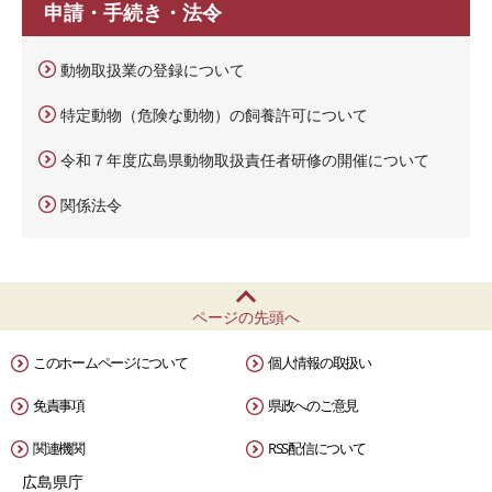
申請・手続き・法令
動物取扱業の登録について
特定動物（危険な動物）の飼養許可について
令和７年度広島県動物取扱責任者研修の開催について
関係法令
ページの先頭へ
このホームページについて
個人情報の取扱い
免責事項
県政へのご意見
関連機関
RSS配信について
広島県庁