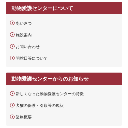
動物愛護センターについて
あいさつ
施設案内
お問い合わせ
開館日等について
動物愛護センターからのお知らせ
新しくなった動物愛護センターの特徴
犬猫の保護・引取等の現状
業務概要