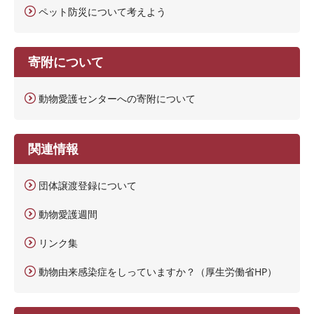
ペット防災について考えよう
寄附について
動物愛護センターへの寄附について
関連情報
団体譲渡登録について
動物愛護週間
リンク集
動物由来感染症をしっていますか？（厚生労働省HP）