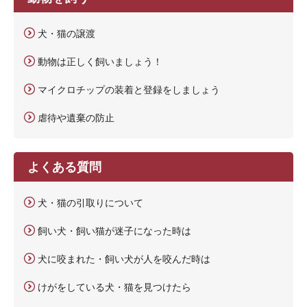
犬・猫の譲渡
動物は正しく飼いましょう！
マイクロチップの装着と登録をしましょう
虐待や遺棄の防止
よくある質問
犬・猫の引取りについて
飼い犬・飼い猫が迷子になった時は
犬に咬まれた・飼い犬が人を咬んだ時は
けがをしている犬・猫を見つけたら