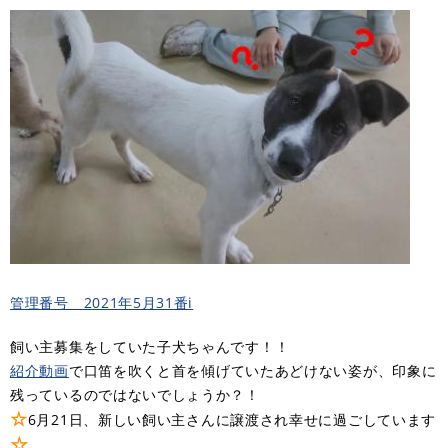
管理番号 2021年5月31番i
飼い主募集をしていた子犬ちゃんです！！
紹介動画
で口笛を吹くと首を傾げていたあどけない姿が、印象に
残っているのではないでしょうか？！
☆
6月21日、新しい飼い主さんに譲渡され幸せに過ごしています
☆