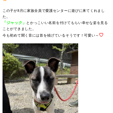
この子が8月に家族全員で愛護センターに遊びに来てくれまし
た。
「ジャック」
とかっこいい名前を付けてもらい幸せな姿を見る
ことができました。
♡
今も初めて聞く音には首を傾げているそうです！可愛い～