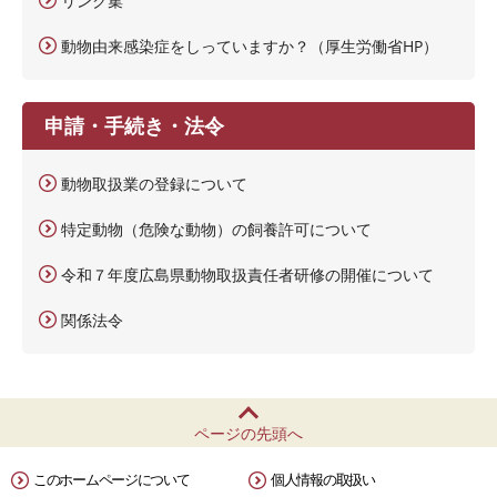
リンク集
動物由来感染症をしっていますか？（厚生労働省HP）
申請・手続き・法令
動物取扱業の登録について
特定動物（危険な動物）の飼養許可について
令和７年度広島県動物取扱責任者研修の開催について
関係法令
ページの先頭へ
このホームページについて
個人情報の取扱い