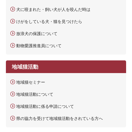
犬に咬まれた・飼い犬が人を咬んだ時は
けがをしている犬・猫を見つけたら
放浪犬の保護について
動物愛護推進員について
地域猫活動
地域猫セミナー
地域猫活動について
地域猫活動に係る申請について
県の協力を受けて地域猫活動をされている方へ