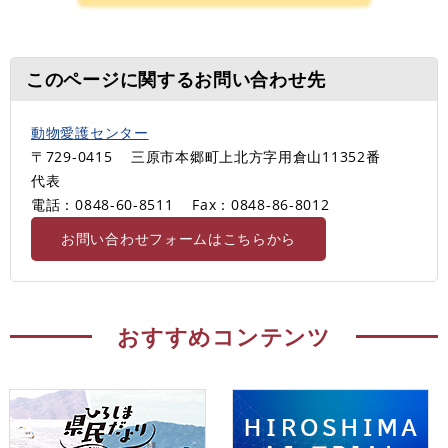
このページに関するお問い合わせ先
動物愛護センター
〒729-0415
三原市本郷町上北方字用倉山11352番
代表
電話：0848-60-8511
Fax：0848-86-8012
お問い合わせフォームはこちらから
おすすめコンテンツ