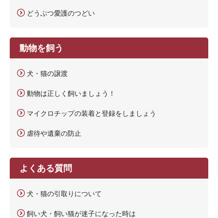
どうぶつ愛護のつどい
動物を飼う
犬・猫の譲渡
動物は正しく飼いましょう！
マイクロチップの装着と登録をしましょう
虐待や遺棄の防止
よくある質問
犬・猫の引取りについて
飼い犬・飼い猫が迷子になった時は