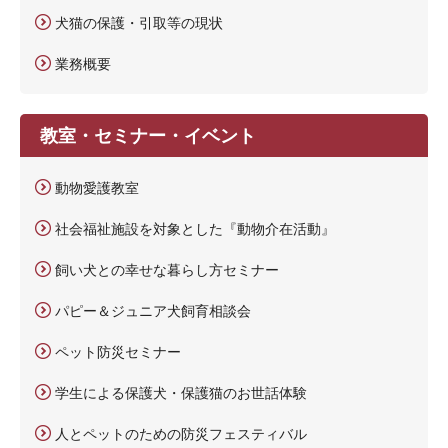
犬猫の保護・引取等の現状
業務概要
教室・セミナー・イベント
動物愛護教室
社会福祉施設を対象とした『動物介在活動』
飼い犬との幸せな暮らし方セミナー
パピー＆ジュニア犬飼育相談会
ペット防災セミナー
学生による保護犬・保護猫のお世話体験
人とペットのための防災フェスティバル