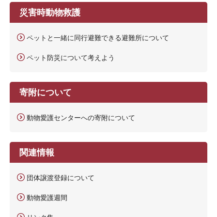
災害時動物救護
ペットと一緒に同行避難できる避難所について
ペット防災について考えよう
寄附について
動物愛護センターへの寄附について
関連情報
団体譲渡登録について
動物愛護週間