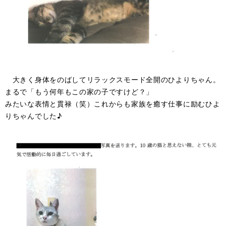
大きく身体をのばしてリラックスモード全開のひよりちゃん。
まるで「もう何年もこの家の子ですけど？」
みたいな表情と貫禄（笑）これからも家族を癒す仕事に励むひよ
りちゃんでした♪