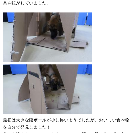
具を転がしていました。
最初は大きな段ボールが少し怖いようでしたが、おいしい食べ物
を自分で発見しました！