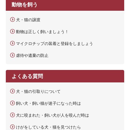
動物を飼う
犬・猫の譲渡
動物は正しく飼いましょう！
マイクロチップの装着と登録をしましょう
虐待や遺棄の防止
よくある質問
犬・猫の引取りについて
飼い犬・飼い猫が迷子になった時は
犬に咬まれた・飼い犬が人を咬んだ時は
けがをしている犬・猫を見つけたら