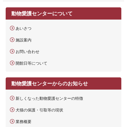
動物愛護センターについて
あいさつ
施設案内
お問い合わせ
開館日等について
動物愛護センターからのお知らせ
新しくなった動物愛護センターの特徴
犬猫の保護・引取等の現状
業務概要