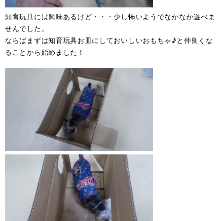
知育玩具には興味あるけど・・・少し怖いようでなかなか遊べま
せんでした。
ならばまずは知育玩具お皿にしておいしいおもちゃ♪と仲良くな
ることから始めました！