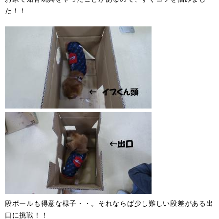
た！！
段ボールも得意な様子・・。それならば少し難しい段差がある出
口に挑戦！！