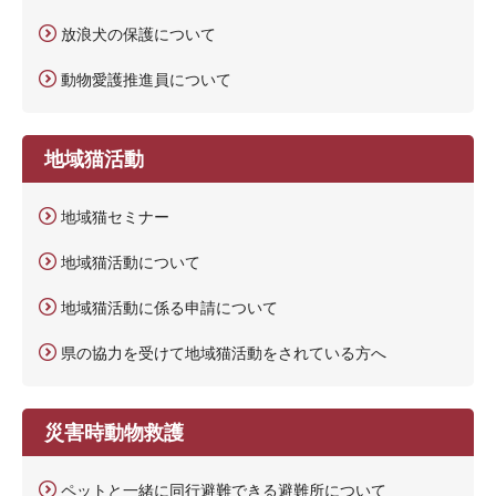
放浪犬の保護について
動物愛護推進員について
地域猫活動
地域猫セミナー
地域猫活動について
地域猫活動に係る申請について
県の協力を受けて地域猫活動をされている方へ
災害時動物救護
ペットと一緒に同行避難できる避難所について