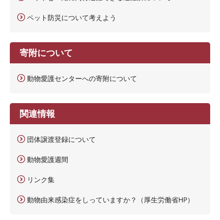
ペット防災について考えよう
寄附について
動物愛護センターへの寄附について
関連情報
団体譲渡登録について
動物愛護週間
リンク集
動物由来感染症をしっていますか？（厚生労働省HP）