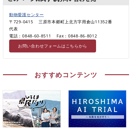
動物愛護センター
〒729-0415
三原市本郷町上北方字用倉山11352番
代表
電話：0848-60-8511
Fax：0848-86-8012
お問い合わせフォームはこちらから
おすすめコンテンツ