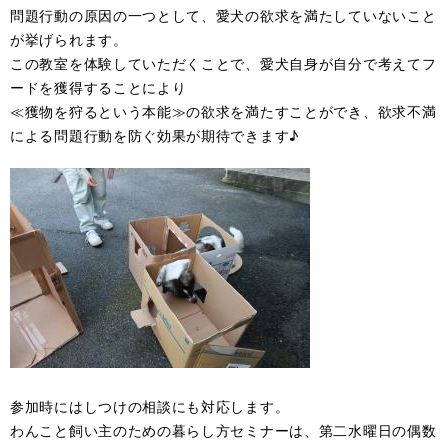
問題行動の原因の一つとして、愛犬の欲求を満たしていないこと
が挙げられます。
この教室を体験していただくことで、愛犬自身が自分で考えてフ
ードを獲得することにより
≪獲物を狩るという本能≫の欲求を満たすことができ、欲求不満
による問題行動を防ぐ効果が期待できます♪
参加時にはしつけの相談にも対応します。
わんこと飼い主のための暮らし方セミナーは、第二水曜日の偶数