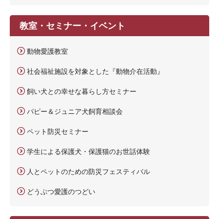
教室・セミナー・イベント
動物愛護教室
社会福祉施設を対象とした『動物介在活動』
飼い犬との幸せな暮らし方セミナー
パピー＆ジュニア犬飼育相談会
ペット防災セミナー
学生による保護犬・保護猫のお世話体験
人とペットのための防災フェスティバル
どうぶつ愛護のつどい