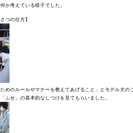
、何か考えている様子でした。
いさつの仕方】
すためのルールやマナーを教えてあげること」とモデル犬の
や「ふせ」の基本的なしつけを見てもらいました。