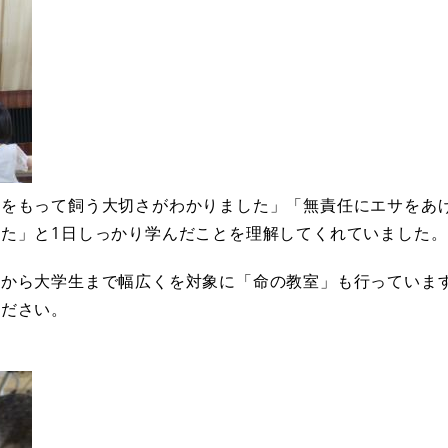
任をもって飼う大切さがわかりました」「無責任にエサをあ
た」と1日しっかり学んだことを理解してくれていました。
生から大学生まで幅広くを対象に「命の教室」も行っていま
ください。