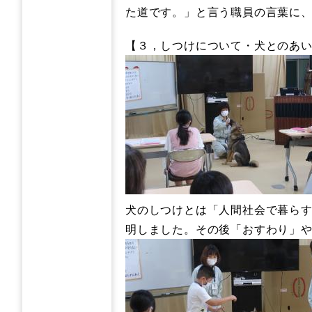
た道です。」と言う職員の言葉に
【３，しつけについて・犬とのあ
犬のしつけとは「人間社会で暮ら
明しました。その後「おすわり」