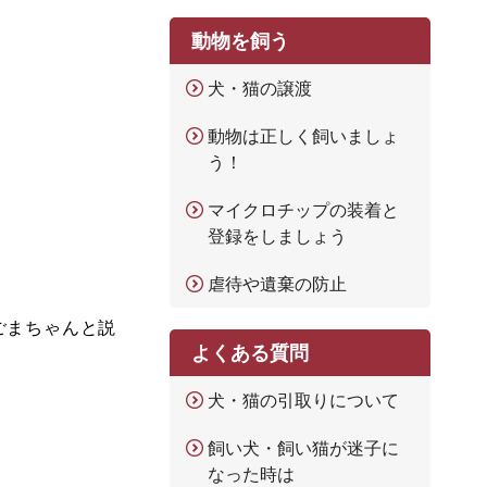
動物を飼う
犬・猫の譲渡
動物は正しく飼いましょ
う！
マイクロチップの装着と
登録をしましょう
虐待や遺棄の防止
ごまちゃんと説
よくある質問
犬・猫の引取りについて
飼い犬・飼い猫が迷子に
なった時は