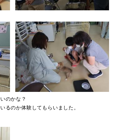
いいのかな？
ているのか体験してもらいました。