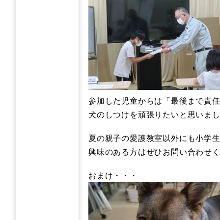
参加した児童からは「最後まで責
犬のしつけを頑張りたいと思いまし
夏の親子の愛護教室以外にも小学
興味のある方はぜひお問い合わせ
おまけ・・・