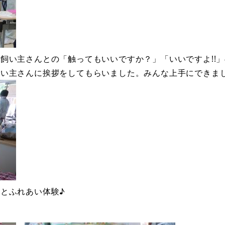
飼い主さんとの「触ってもいいですか？」「いいですよ!!
飼い主さんに挨拶をしてもらいました。みんな上手にできま
とふれあい体験♪