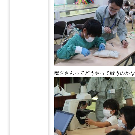
獣医さんってどうやって縫うのか