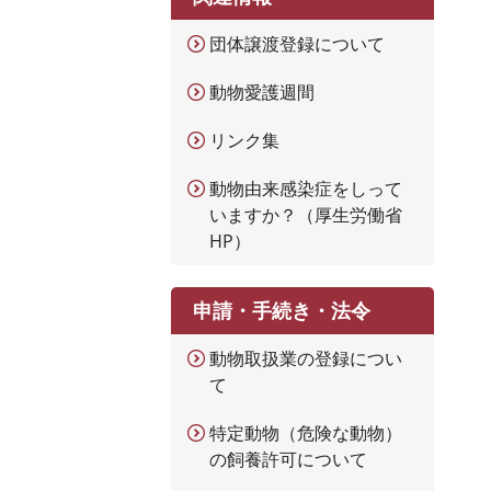
団体譲渡登録について
動物愛護週間
リンク集
動物由来感染症をしって
いますか？（厚生労働省
HP）
申請・手続き・法令
動物取扱業の登録につい
て
特定動物（危険な動物）
の飼養許可について