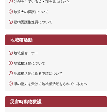
けがをしている犬・猫を見つけたら
放浪犬の保護について
動物愛護推進員について
地域猫活動
地域猫セミナー
地域猫活動について
地域猫活動に係る申請について
県の協力を受けて地域猫活動をされている方へ
災害時動物救護