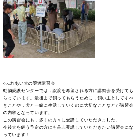
○ふれあい犬の譲渡講習会
動物愛護センターでは，譲渡を希望される方に講習会を受けても
らっています。最後まで飼ってもらうために，飼い主としてすべ
きことや，犬と一緒に生活していくのに大切なことなどが講習会
の内容となっています。
この講習会にも，多くの方々に受講していただきました。
今後犬を飼う予定の方にも是非受講していただきたい講習会にな
っています！