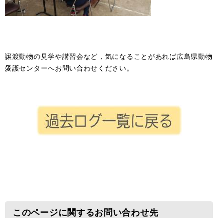
譲渡動物の見学や講習会など，気になることがあれば広島県動物
愛護センターへお問い合わせください。
このページに関するお問い合わせ先