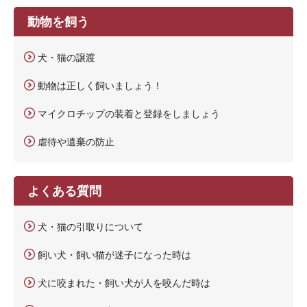
動物を飼う
犬・猫の譲渡
動物は正しく飼いましょう！
マイクロチップの装着と登録をしましょう
虐待や遺棄の防止
よくある質問
犬・猫の引取りについて
飼い犬・飼い猫が迷子になった時は
犬に咬まれた・飼い犬が人を咬んだ時は