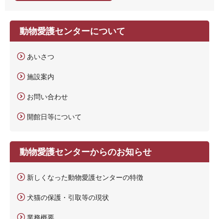
動物愛護センターについて
あいさつ
施設案内
お問い合わせ
開館日等について
動物愛護センターからのお知らせ
新しくなった動物愛護センターの特徴
犬猫の保護・引取等の現状
業務概要