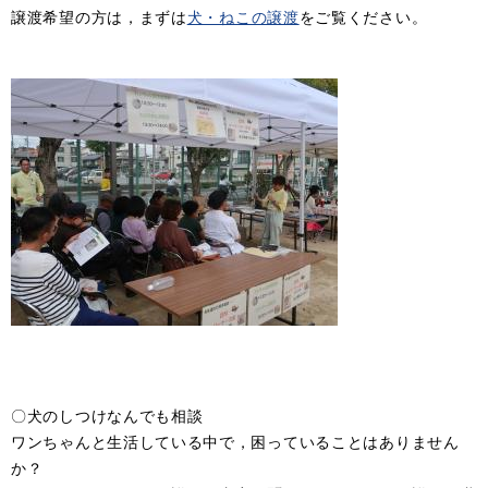
譲渡希望の方は，まずは
犬・ねこの譲渡
をご覧ください。
〇犬のしつけなんでも相談
ワンちゃんと生活している中で，困っていることはありません
か？