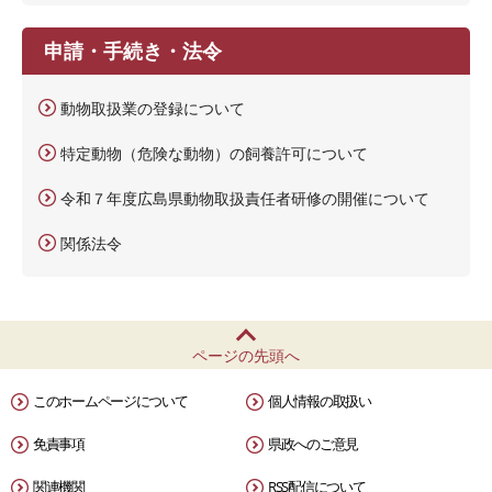
申請・手続き・法令
動物取扱業の登録について
特定動物（危険な動物）の飼養許可について
令和７年度広島県動物取扱責任者研修の開催について
関係法令
ページの先頭へ
このホームページについて
個人情報の取扱い
免責事項
県政へのご意見
関連機関
RSS配信について