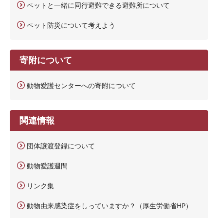
ペットと一緒に同行避難できる避難所について
ペット防災について考えよう
寄附について
動物愛護センターへの寄附について
関連情報
団体譲渡登録について
動物愛護週間
リンク集
動物由来感染症をしっていますか？（厚生労働省HP）