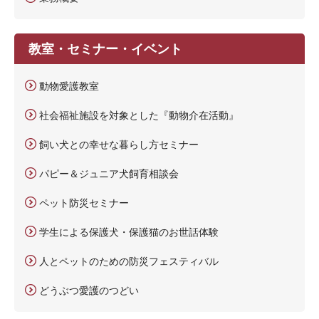
教室・セミナー・イベント
動物愛護教室
社会福祉施設を対象とした『動物介在活動』
飼い犬との幸せな暮らし方セミナー
パピー＆ジュニア犬飼育相談会
ペット防災セミナー
学生による保護犬・保護猫のお世話体験
人とペットのための防災フェスティバル
どうぶつ愛護のつどい