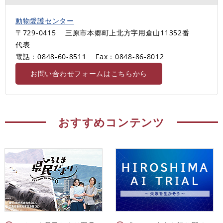
動物愛護センター
〒729-0415
三原市本郷町上北方字用倉山11352番
代表
電話：0848-60-8511
Fax：0848-86-8012
お問い合わせフォームはこちらから
おすすめコンテンツ