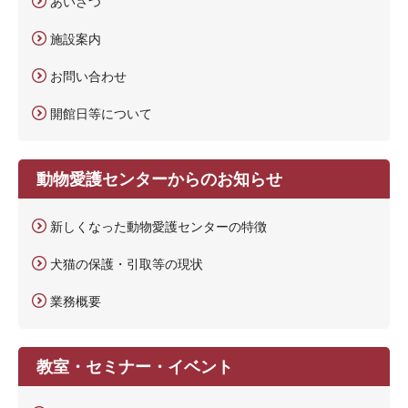
あいさつ
施設案内
お問い合わせ
開館日等について
動物愛護センターからのお知らせ
新しくなった動物愛護センターの特徴
犬猫の保護・引取等の現状
業務概要
教室・セミナー・イベント