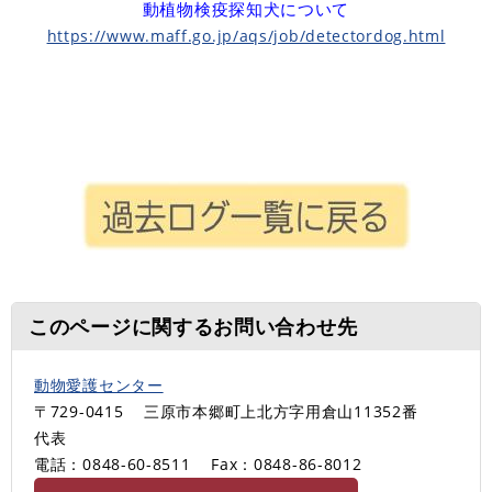
動植物検疫探知犬について
https://www.maff.go.jp/aqs/job/detectordog.html
このページに関するお問い合わせ先
動物愛護センター
〒729-0415
三原市本郷町上北方字用倉山11352番
代表
電話：0848-60-8511
Fax：0848-86-8012