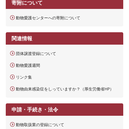
寄附について
動物愛護センターへの寄附について
関連情報
団体譲渡登録について
動物愛護週間
リンク集
動物由来感染症をしっていますか？（厚生労働省HP）
申請・手続き・法令
動物取扱業の登録について