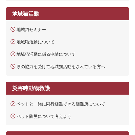
地域猫活動
地域猫セミナー
地域猫活動について
地域猫活動に係る申請について
県の協力を受けて地域猫活動をされている方へ
災害時動物救護
ペットと一緒に同行避難できる避難所について
ペット防災について考えよう