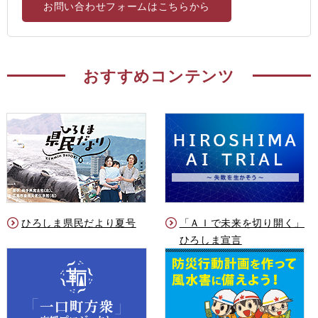
お問い合わせフォームはこちらから
おすすめコンテンツ
ひろしま県民だより夏号
「ＡＩで未来を切り開く」
ひろしま宣言