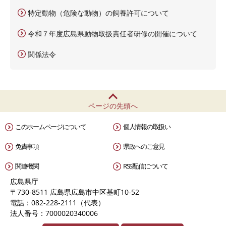
特定動物（危険な動物）の飼養許可について
令和７年度広島県動物取扱責任者研修の開催について
関係法令
ページの先頭へ
このホームページについて
個人情報の取扱い
免責事項
県政へのご意見
関連機関
RSS配信について
広島県庁
〒730-8511 広島県広島市中区基町10-52
電話：082-228-2111（代表）
法人番号：7000020340006