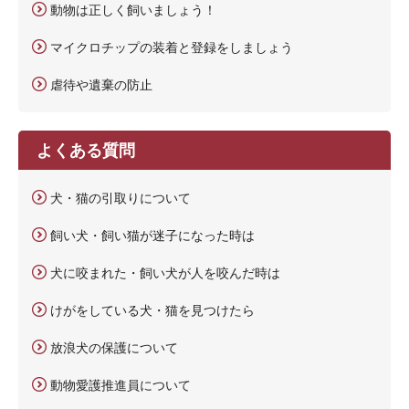
動物は正しく飼いましょう！
マイクロチップの装着と登録をしましょう
虐待や遺棄の防止
よくある質問
犬・猫の引取りについて
飼い犬・飼い猫が迷子になった時は
犬に咬まれた・飼い犬が人を咬んだ時は
けがをしている犬・猫を見つけたら
放浪犬の保護について
動物愛護推進員について