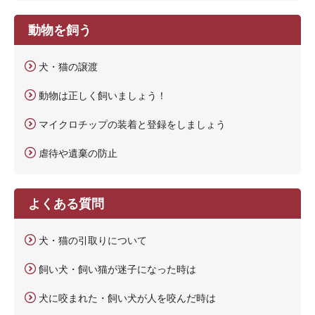
動物を飼う
犬・猫の譲渡
動物は正しく飼いましょう！
マイクロチップの装着と登録をしましょう
虐待や遺棄の防止
よくある質問
犬・猫の引取りについて
飼い犬・飼い猫が迷子になった時は
犬に咬まれた・飼い犬が人を咬んだ時は