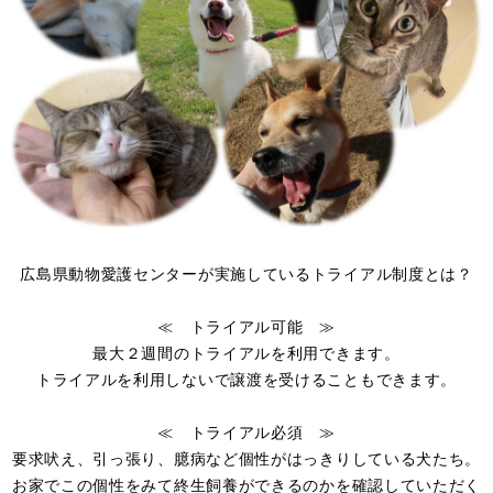
広島県動物愛護センターが実施しているトライアル制度とは？
≪ トライアル可能 ≫
最大２週間のトライアルを利用できます。
トライアルを利用しないで譲渡を受けることもできます。
≪ トライアル必須 ≫
要求吠え、引っ張り、臆病など個性がはっきりしている犬たち。
お家でこの個性をみて終生飼養ができるのかを確認していただく