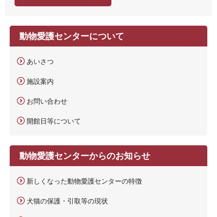
動物愛護センターについて
あいさつ
施設案内
お問い合わせ
開館日等について
動物愛護センターからのお知らせ
新しくなった動物愛護センターの特徴
犬猫の保護・引取等の現状