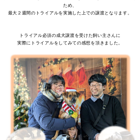
ため、
最大２週間のトライアルを実施した上での譲渡となります。
トライアル必須の成犬譲渡を受けた飼い主さんに
実際にトライアルをしてみての感想を頂きました。