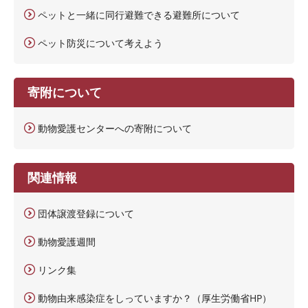
ペットと一緒に同行避難できる避難所について
ペット防災について考えよう
寄附について
動物愛護センターへの寄附について
関連情報
団体譲渡登録について
動物愛護週間
リンク集
動物由来感染症をしっていますか？（厚生労働省HP）