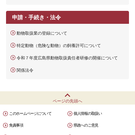
申請・手続き・法令
動物取扱業の登録について
特定動物（危険な動物）の飼養許可について
令和７年度広島県動物取扱責任者研修の開催について
関係法令
ページの先頭へ
このホームページについて
個人情報の取扱い
免責事項
県政へのご意見