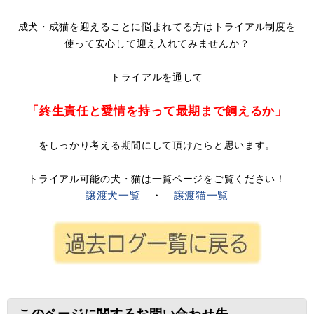
成犬・成猫を迎えることに悩まれてる方はトライアル制度を
使って安心して迎え入れてみませんか？
トライアルを通して
「終生責任と愛情を持って最期まで飼えるか」
をしっかり考える期間にして頂けたらと思います。
トライアル可能の犬・猫は一覧ページをご覧ください！
譲渡犬一覧
・
譲渡猫一覧
このページに関するお問い合わせ先