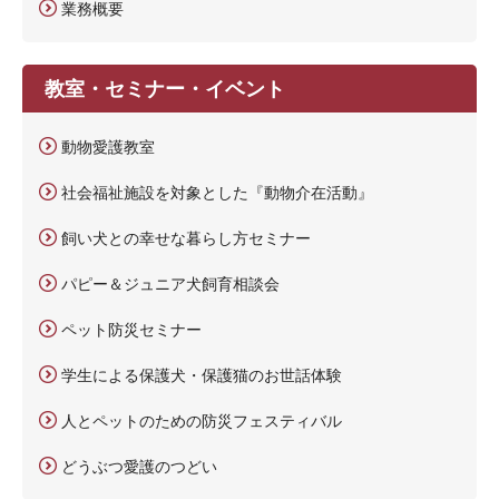
業務概要
教室・セミナー・イベント
動物愛護教室
社会福祉施設を対象とした『動物介在活動』
飼い犬との幸せな暮らし方セミナー
パピー＆ジュニア犬飼育相談会
ペット防災セミナー
学生による保護犬・保護猫のお世話体験
人とペットのための防災フェスティバル
どうぶつ愛護のつどい