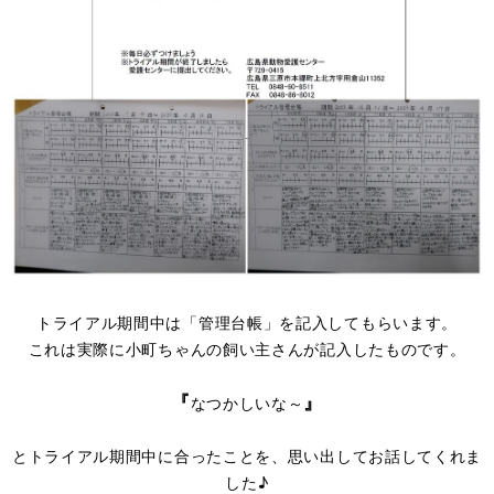
トライアル期間中は「管理台帳」を記入してもらいます。
これは実際に小町ちゃんの飼い主さんが記入したものです。
『
』
なつかしいな～
とトライアル期間中に合ったことを、思い出してお話してくれま
した♪