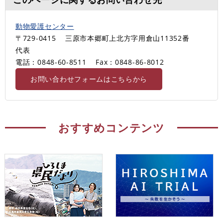
動物愛護センター
〒729-0415
三原市本郷町上北方字用倉山11352番
代表
電話：0848-60-8511
Fax：0848-86-8012
お問い合わせフォームはこちらから
おすすめコンテンツ