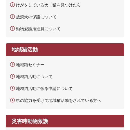
けがをしている犬・猫を見つけたら
放浪犬の保護について
動物愛護推進員について
地域猫活動
地域猫セミナー
地域猫活動について
地域猫活動に係る申請について
県の協力を受けて地域猫活動をされている方へ
災害時動物救護