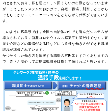
内とされており，私も週に１，２回くらいの出勤となっています
が，こうしたシステムのおかげで，自宅，職場，別室，どこから
でもしっかりコミュニケーションをとりながら仕事ができていま
す。
このように広島県では，全国の自治体の中でも進んだシステムが
導入されており，新型コロナウィルス感染症対策だけでなく，育
児や介護などの事情がある時などにも多様な働き方ができる職場
環境が準備されています。
かつそうした働き方を応援する職場の雰囲気もすごくありますの
で，皆さん安心して広島県職員を目指して頂ければと思います。