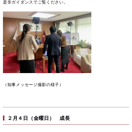
是非ガイダンスでご覧ください。
（知事メッセージ撮影の様子）
２月４日（金曜日） 成長