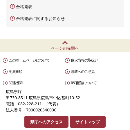
合格発表
合格発表に関するお知らせ
ページの先頭へ
このホームページについて
個人情報の取扱い
免責事項
県政へのご意見
関連機関
RSS配信について
広島県庁
〒730-8511 広島県広島市中区基町10-52
電話：082-228-2111（代表）
法人番号：7000020340006
県庁へのアクセス
サイトマップ