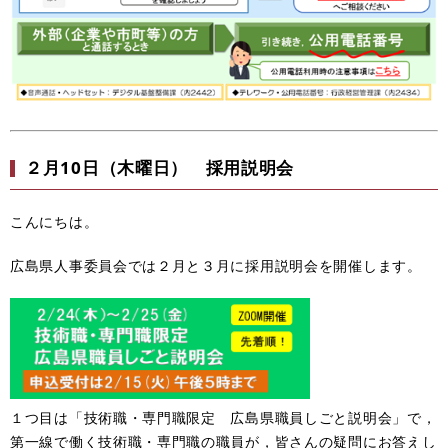
２月10日（木曜日） 採用説明会
こんにちは。
広島県人事委員会では２月と３月に採用説明会を開催します。
１つ目は「技術職・専門職限定 広島県職員しごと説明会」で，
第一線で働く技術職・専門職の職員が，皆さんの疑問にお答えし