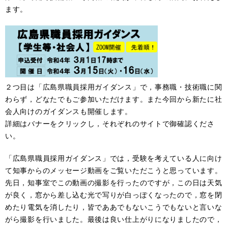
ます。
２つ目は「広島県職員採用ガイダンス」で，事務職・技術職に関
わらず，どなたでもご参加いただけます。また今回から新たに社
会人向けのガイダンスも開催します。
詳細はバナーをクリックし，それぞれのサイトで御確認くださ
い。
「広島県職員採用ガイダンス」では，受験を考えている人に向け
て知事からのメッセージ動画をご覧いただこうと思っています。
先日，知事室でこの動画の撮影を行ったのですが，この日は天気
が良く，窓から差し込む光で写りが白っぽくなったので，窓を閉
めたり電気を消したり，皆でああでもないこうでもないと言いな
がら撮影を行いました。最後は良い仕上がりになりましたので，