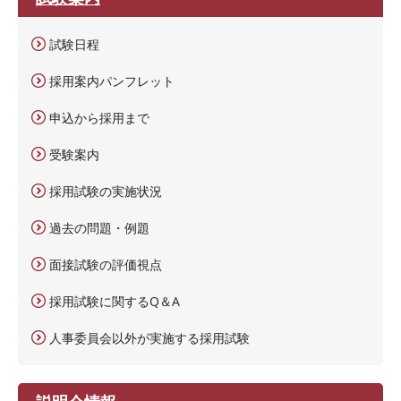
試験日程
採用案内パンフレット
申込から採用まで
受験案内
採用試験の実施状況
過去の問題・例題
面接試験の評価視点
採用試験に関するQ＆A
人事委員会以外が実施する採用試験