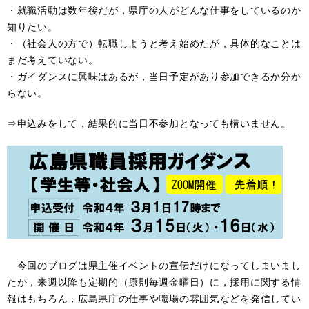
・就職活動は数年後だが，県庁の人がどんな仕事をしているのか
知りたい。
・（社会人の方で）転職しようと考え始めたが，具体的なことは
まだ考えていない。
・ガイダンスに興味はあるが，当日予定があり参加できるか分か
らない。
⇒申込みをして，結果的に当日不参加となっても構いません。
今回のブログは県主催イベントの宣伝だけになってしまいまし
たが，来週以降も定期的（原則毎週金曜日）に，採用に関する情
報はもちろん，広島県庁の仕事や職場の雰囲気などを発信してい