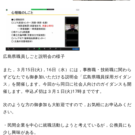
広島県職員しごと説明会の様子
また，３月15日(火)，16日（水）には，事務職・技術職に関わら
ずどなたでも御参加いただける説明会「広島県職員採用ガイダン
ス」を開催します。今回から同日に社会人向けのガイダンスも開
催します。申込〆切は３月１日(火)17時までです。
次のような方の御参加も大歓迎ですので，お気軽にお申込みくだ
さい。
・民間企業を中心に就職活動しようと考えているが，公務員にも
少し興味がある。