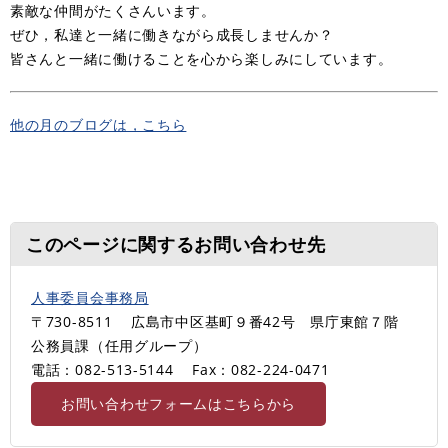
素敵な仲間がたくさんいます。
ぜひ，私達と一緒に働きながら成長しませんか？
皆さんと一緒に働けることを心から楽しみにしています。
他の月のブログは，こちら
このページに関するお問い合わせ先
人事委員会事務局
〒730-8511
広島市中区基町９番42号 県庁東館７階
公務員課（任用グループ）
電話：082-513-5144
Fax：082-224-0471
お問い合わせフォームはこちらから