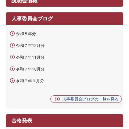
説明会情報
人事委員会ブログ
令和８年分
令和７年12月分
令和７年11月分
令和７年10月分
令和７年９月分
人事委員会ブログの一覧を見る
合格発表