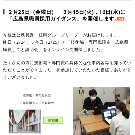
２月25日（金曜日） ３月15日(火)，16日(水)に
「広島県職員採用ガイダンス」を開催します
今週は公務員課 任用グループリーダーがお届けします。
昨日（2/24），今日（2/25）と「技術職・専門職限定 広島県
職員しごと説明会」をオンラインで開催しました。
たくさんの方に技術職・専門職の具体的な仕事内容等を知ってい
ただくことができました。御参加していただいた皆様，ありがと
うございました。