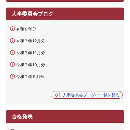
人事委員会ブログ
令和８年分
令和７年12月分
令和７年11月分
令和７年10月分
令和７年９月分
人事委員会ブログの一覧を見る
合格発表