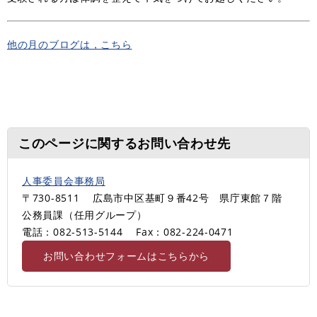
他の月のブログは，こちら
このページに関するお問い合わせ先
人事委員会事務局
〒730-8511
広島市中区基町９番42号 県庁東館７階
公務員課（任用グループ）
電話：082-513-5144
Fax：082-224-0471
お問い合わせフォームはこちらから