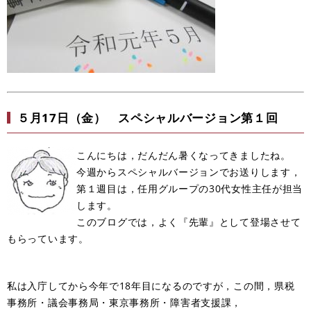
５月17日（金） スペシャルバージョン第１回
こんにちは，だんだん暑くなってきましたね。
今週からスペシャルバージョンでお送りします，
第１週目は，任用グループの30代女性主任が担当
します。
このブログでは，よく『先輩』として登場させて
もらっています。
私は入庁してから今年で18年目になるのですが，この間，県税
事務所・議会事務局・東京事務所・障害者支援課，