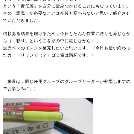
という「責任感」を自分に染みつかせることにもなっています。
その「意識」が必要なことは今後も変わらないと思い，紹介させ
ていただきました。
信頼ある結果を届けるため，今日もそんな作業に誇りを感じなが
ら（「彩り」という曲を頭の中に流しながら），
蛍光ペンのインクを補充したいと思います。（今日も使い終わっ
たカートリッジで（？）ゴミ箱は満杯です。）
（来週は，同じ任用グループのグループリーダーが登場しますの
でお楽しみに。）