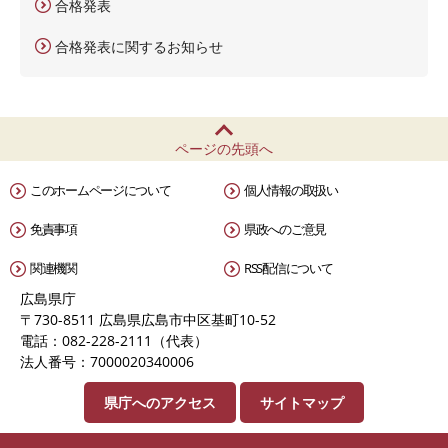
合格発表
合格発表に関するお知らせ
ページの先頭へ
このホームページについて
個人情報の取扱い
免責事項
県政へのご意見
関連機関
RSS配信について
広島県庁
〒730-8511 広島県広島市中区基町10-52
電話：082-228-2111（代表）
法人番号：7000020340006
県庁へのアクセス
サイトマップ