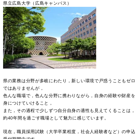
県立広島大学（広島キャンパス）
県の業務は分野が多岐にわたり，新しい環境で戸惑うこともゼロ
ではありませんが，
色んな職場で，色んな分野に携わりながら，自身の経験や財産を
身につけていけること，
また，その過程で少しずつ自分自身の適性も見えてくることは，
約40年間を過ごす職場として魅力に感じています。
現在，職員採用試験（大学卒業程度，社会人経験者など）の申込
受付期間中です。