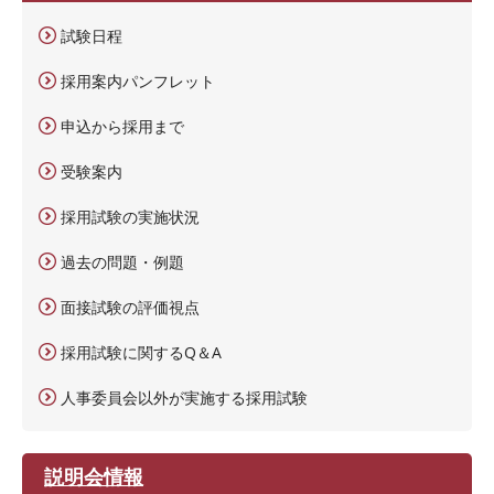
試験日程
採用案内パンフレット
申込から採用まで
受験案内
採用試験の実施状況
過去の問題・例題
面接試験の評価視点
採用試験に関するQ＆A
人事委員会以外が実施する採用試験
説明会情報