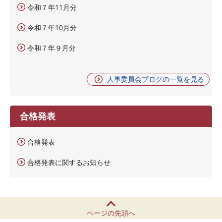
令和７年11月分
令和７年10月分
令和７年９月分
人事委員会ブログの一覧を見る
合格発表
合格発表
合格発表に関するお知らせ
ページの先頭へ