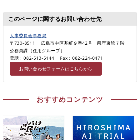
このページに関するお問い合わせ先
人事委員会事務局
〒730-8511
広島市中区基町９番42号 県庁東館７階
公務員課（任用グループ）
電話：082-513-5144
Fax：082-224-0471
お問い合わせフォームはこちらから
おすすめコンテンツ