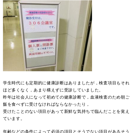
学生時代にも定期的に健康診断はありましたが，検査項目もそれ
ほど多くなく，あまり構えずに受診していました。
昨年は社会人になって初めての健康診断で，血液検査のため朝ご
飯を食べずに受けなければならなかったり，
受けたことのない項目があって新鮮な気持ちで臨んだことを覚え
ています。
年齢などの条件によって必須の項目とそうでない項目があるそう