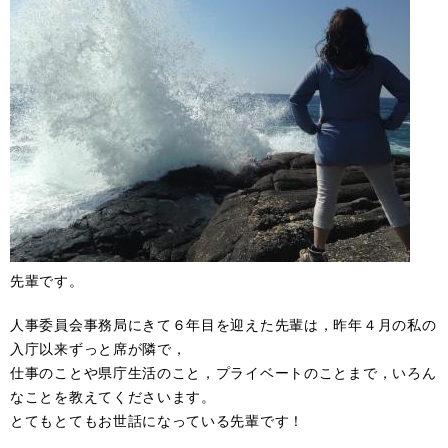
先輩です。
人事委員会事務局にきて６年目を迎えた先輩は，昨年４月の私の
入庁以来ずっと席が隣で，
仕事のことや県庁生活のこと，プライベートのことまで，いろん
なことを教えてくださいます。
とてもとてもお世話になっている先輩です！