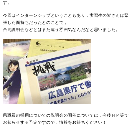
す。
今回はインターンシップということもあり，実習生の皆さんは緊
張した面持ちだったとのことで，
合同説明会などとはまた違う雰囲気なんだなと思いました。
県職員の採用についての説明会の開催については，今後ＨＰ等で
お知らせする予定ですので，情報をお待ちください！