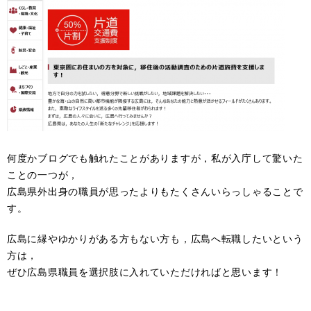
何度かブログでも触れたことがありますが，私が入庁して驚いた
ことの一つが，
広島県外出身の職員が思ったよりもたくさんいらっしゃることで
す。
広島に縁やゆかりがある方もない方も，広島へ転職したいという
方は，
ぜひ広島県職員を選択肢に入れていただければと思います！