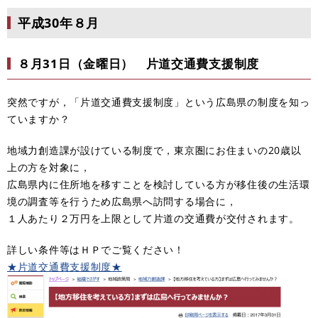
平成30年８月
８月31日（金曜日） 片道交通費支援制度
突然ですが，「片道交通費支援制度」という広島県の制度を知っ
ていますか？
地域力創造課が設けている制度で，東京圏にお住まいの20歳以
上の方を対象に，
広島県内に住所地を移すことを検討している方が移住後の生活環
境の調査等を行うため広島県へ訪問する場合に，
１人あたり２万円を上限として片道の交通費が交付されます。
詳しい条件等はＨＰでご覧ください！
★片道交通費支援制度★