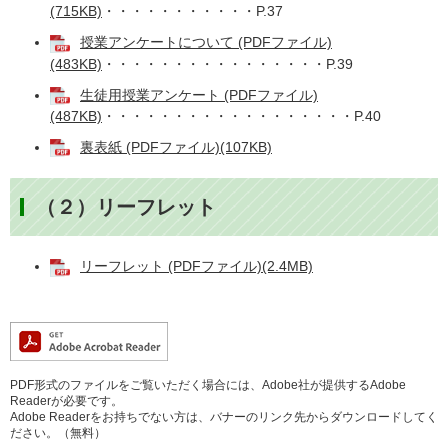
(715KB)
・・・・・・・・・・・P.37
授業アンケートについて (PDFファイル)
(483KB)
・・・・・・・・・・・・・・・・P.39
生徒用授業アンケート (PDFファイル)
(487KB)
・・・・・・・・・・・・・・・・・・P.40
裏表紙 (PDFファイル)(107KB)
（２）リーフレット
リーフレット (PDFファイル)(2.4MB)
PDF形式のファイルをご覧いただく場合には、Adobe社が提供するAdobe
Readerが必要です。
Adobe Readerをお持ちでない方は、バナーのリンク先からダウンロードしてく
ださい。（無料）