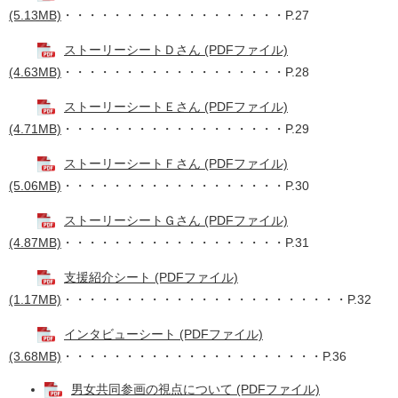
(5.13MB)
・・・・・・・・・・・・・・・・・・P.27
ストーリーシートＤさん (PDFファイル)
(4.63MB)
・・・・・・・・・・・・・・・・・・P.28
ストーリーシートＥさん (PDFファイル)
(4.71MB)
・・・・・・・・・・・・・・・・・・P.29
ストーリーシートＦさん (PDFファイル)
(5.06MB)
・・・・・・・・・・・・・・・・・・P.30
ストーリーシートＧさん (PDFファイル)
(4.87MB)
・・・・・・・・・・・・・・・・・・P.31
支援紹介シート (PDFファイル)
(1.17MB)
・・・・・・・・・・・・・・・・・・・・・・・P.32
インタビューシート (PDFファイル)
(3.68MB)
・・・・・・・・・・・・・・・・・・・・・P.36
男女共同参画の視点について (PDFファイル)