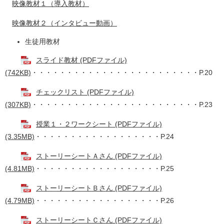
映像教材１（導入教材）
映像教材２（インタビュー動画）
生徒用教材
スライド教材 (PDFファイル)
(742KB)
・・・・・・・・・・・・・・・・・・・・・・・・P.20
チェックリスト (PDFファイル)
(307KB)
・・・・・・・・・・・・・・・・・・・・・・・・P.23
授業１・２ワークシート (PDFファイル)
(3.35MB)
・・・・・・・・・・・・・・・・・・P.24
ストーリーシートＡさん (PDFファイル)
(4.81MB)
・・・・・・・・・・・・・・・・・・P.25
ストーリーシートＢさん (PDFファイル)
(4.79MB)
・・・・・・・・・・・・・・・・・・P.26
ストーリーシートＣさん (PDFファイル)