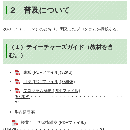
２ 普及について
次の（１）、（２）のとおり、開発したプログラムを掲載する。
（１）ティーチャーズガイド（教材を含
む。）
表紙 (PDFファイル)(32KB)
目次 (PDFファイル)(358KB)
プログラム概要 (PDFファイル)
(572KB)
・・・・・・・・・・・・・・・・・・・・・・・
P.1
学習指導案
授業１ 学習指導案 (PDFファイル)
(366KB)
・・・・・・・・・・・・・・・・・・・・P.3