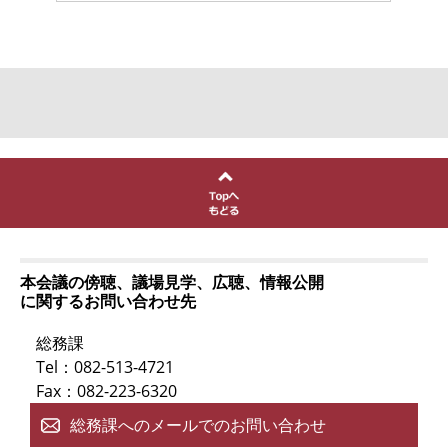
本会議の傍聴、議場見学、広聴、情報公開
に関するお問い合わせ先
総務課
Tel：082-513-4721
Fax：082-223-6320
総務課へのメールでのお問い合わせ