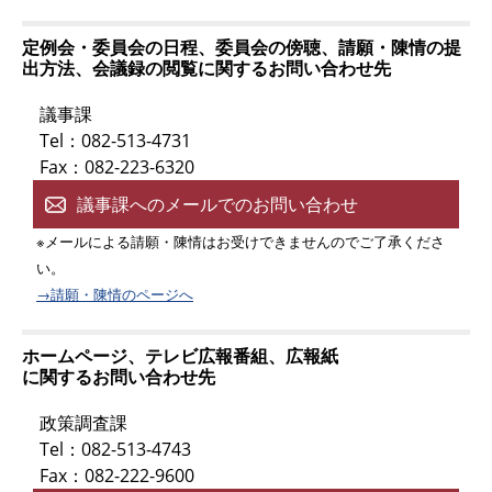
定例会・委員会の日程、委員会の傍聴、請願・陳情の提
出方法、会議録の閲覧に関するお問い合わせ先
議事課
Tel：082-513-4731
Fax：082-223-6320
議事課へのメールでのお問い合わせ
※メールによる請願・陳情はお受けできませんのでご了承くださ
い。
→請願・陳情のページへ
ホームページ、テレビ広報番組、広報紙
に関するお問い合わせ先
政策調査課
Tel：082-513-4743
Fax：082-222-9600