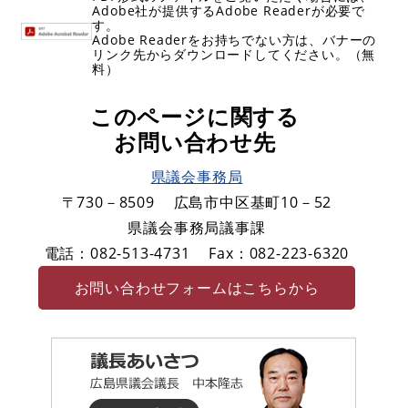
Adobe社が提供するAdobe Readerが必要で
す。
Adobe Readerをお持ちでない方は、バナーの
リンク先からダウンロードしてください。（無
料）
このページに関する
お問い合わせ先
県議会事務局
〒730－8509
広島市中区基町10－52
県議会事務局議事課
電話：082-513-4731
Fax：082-223-6320
お問い合わせフォームはこちらから