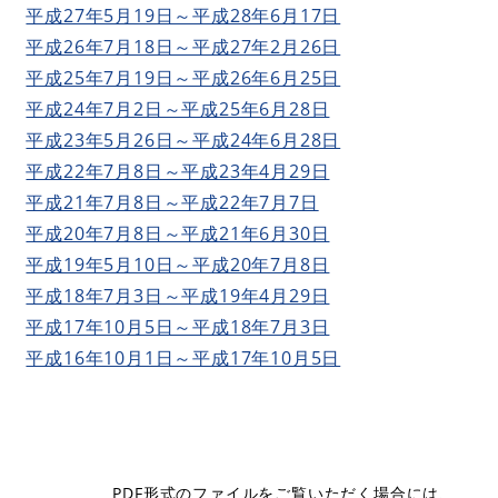
平成27年5月19日～平成28年6月17日
平成26年7月18日～平成27年2月26日
平成25年7月19日～平成26年6月25日
平成24年7月2日～平成25年6月28日
平成23年5月26日～平成24年6月28日
平成22年7月8日～平成23年4月29日
平成21年7月8日～平成22年7月7日
平成20年7月8日～平成21年6月30日
平成19年5月10日～平成20年7月8日
平成18年7月3日～平成19年4月29日
平成17年10月5日～平成18年7月3日
平成16年10月1日～平成17年10月5日
PDF形式のファイルをご覧いただく場合には、