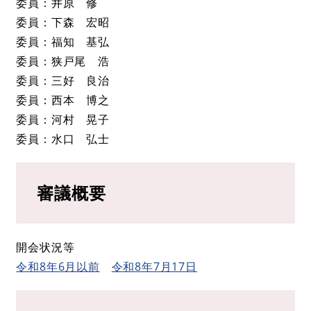
委員：井原 修
委員：下森 宏昭
委員：福知 基弘
委員：狭戸尾 浩
委員：三好 良治
委員：西本 博之
委員：河村 晃子
委員：水口 弘士
審議概要
開会状況等
令和8年6月以前
令和8年7月17日