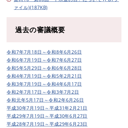
ァイル)(187KB)
過去の審議概要
令和7年7月18日～令和8年6月26日​
令和6年7月19日～令和7年6月27日​
令和5年5月29日～令和6年6月28日
令和4年7月19日～令和5年2月21日
令和3年7月19日～令和4年6月17日
令和2年7月17日～令和3年7月2日
令和元年5月17日～令和2年6月26日
平成30年7月19日～平成31年2月21日
平成29年7月19日～平成30年6月27日
平成28年7月19日～平成29年6月23日