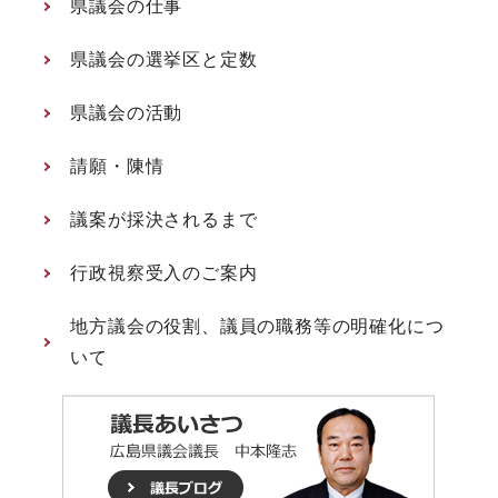
県議会の仕事
県議会の選挙区と定数
県議会の活動
請願・陳情
議案が採決されるまで
行政視察受入のご案内
地方議会の役割、議員の職務等の明確化につ
いて