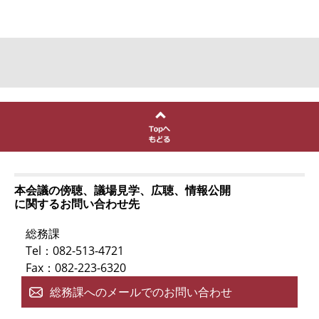
本会議の傍聴、議場見学、広聴、情報公開
に関するお問い合わせ先
総務課
Tel：082-513-4721
Fax：082-223-6320
総務課へのメールでのお問い合わせ