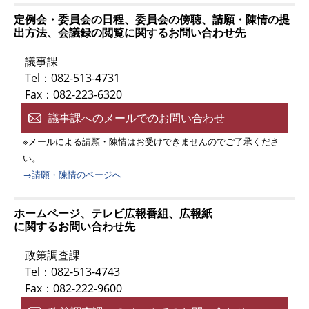
定例会・委員会の日程、委員会の傍聴、請願・陳情の提
出方法、会議録の閲覧に関するお問い合わせ先
議事課
Tel：082-513-4731
Fax：082-223-6320
議事課へのメールでのお問い合わせ
※メールによる請願・陳情はお受けできませんのでご了承くださ
い。
→請願・陳情のページへ
ホームページ、テレビ広報番組、広報紙
に関するお問い合わせ先
政策調査課
Tel：082-513-4743
Fax：082-222-9600