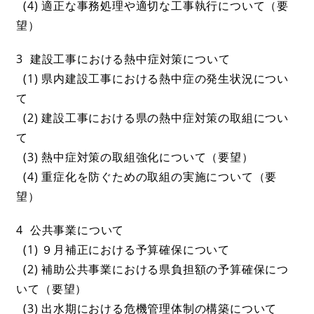
(4) 適正な事務処理や適切な工事執行について（要
望）
3 建設工事における熱中症対策について
(1) 県内建設工事における熱中症の発生状況につい
て
(2) 建設工事における県の熱中症対策の取組につい
て
(3) 熱中症対策の取組強化について（要望）
(4) 重症化を防ぐための取組の実施について（要
望）
4 公共事業について
(1) ９月補正における予算確保について
(2) 補助公共事業における県負担額の予算確保につ
いて（要望）
(3) 出水期における危機管理体制の構築について