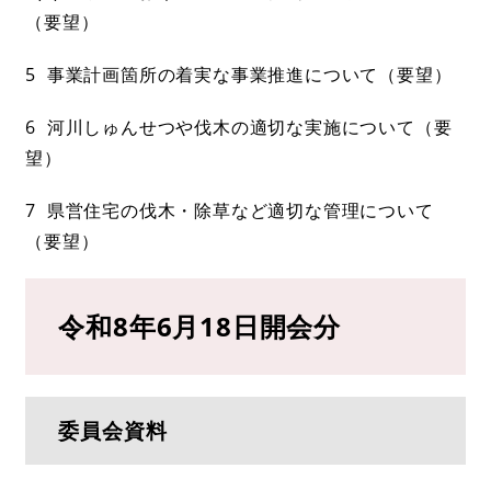
（要望）
5 事業計画箇所の着実な事業推進について（要望）
6 河川しゅんせつや伐木の適切な実施について（要
望）
7 県営住宅の伐木・除草など適切な管理について
（要望）
令和8年6月18日開会分
委員会資料