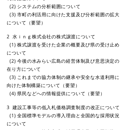
(2) システムの分析範囲について
(3) 市町の利活用に向けた支援及び分析範囲の拡大
について（要望）
2 水ｉｎｇ株式会社の株式譲渡について
(1) 株式譲渡を受けた企業の概要及び県の受け止め
について
(2) 今後の水みらい広島の経営体制及び意思決定の
在り方について
(3) これまでの協力体制の継承や安全な水道利用に
向けた体制構築について（要望）
(4) 県民などへの情報提供について（要望）
3 建設工事等の低入札価格調査制度の改正について
(1) 全国標準モデルの導入理由と全国的な採用状況
について