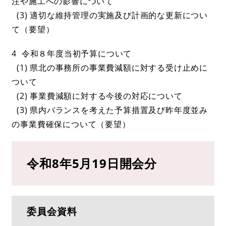
注や施工への影響について
(3) 適切な維持管理の実施及び計画的な更新につい
て（要望）
4 令和８年度当初予算について
(1) 県北の事務所の事業費減額に対する受け止めに
ついて
(2) 事業費減額に対する今後の対応について
(3) 県内バランスを考えた予算措置及び昨年度並み
の事業費確保について（要望）
令和8年5月19日開会分
委員会資料