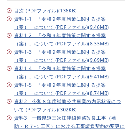
目次 (PDFファイル)(136KB)
資料1-1 「令和９年度施策に関する提案
（案）」について (PDFファイル)(9.46MB)
資料1-2 「令和９年度施策に関する提案
（案）」について (PDFファイル)(8.33MB)
資料1-3 「令和９年度施策に関する提案
（案）」について (PDFファイル)(9.69MB)
資料1-4 「令和９年度施策に関する提案
（案）」について (PDFファイル)(9.41MB)
資料1-5 「令和９年度施策に関する提案
（案）」について (PDFファイル)(8.74MB)
資料2 令和８年度補助公共事業の内示状況につ
いて (PDFファイル)(302KB)
資料3 一般県道三次江津線道路改良工事（補
助・Ｒ７-１工区）における工事請負契約の変更に