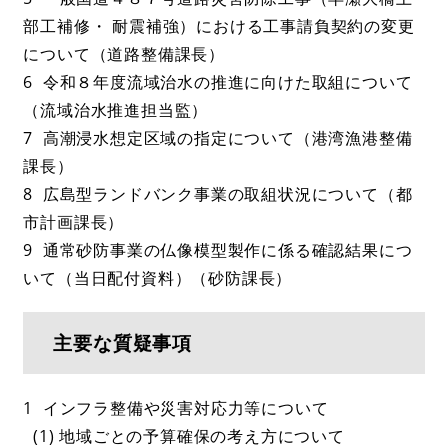
部工補修・ 耐震補強）における工事請負契約の変更
について（道路整備課長）
6 令和８年度流域治水の推進に向けた取組について
（流域治水推進担当監）
7 高潮浸水想定区域の指定について（港湾漁港整備
課長）
8 広島型ランドバンク事業の取組状況について（都
市計画課長）
9 通常砂防事業の仏像模型製作に係る確認結果につ
いて（当日配付資料）（砂防課長）
主要な質疑事項
1 インフラ整備や災害対応力等について
(1) 地域ごとの予算確保の考え方について