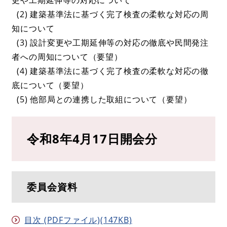
(2) 建築基準法に基づく完了検査の柔軟な対応の周
知について
(3) 設計変更や工期延伸等の対応の徹底や民間発注
者への周知について（要望）
(4) 建築基準法に基づく完了検査の柔軟な対応の徹
底について（要望）
(5) 他部局との連携した取組について（要望）
令和8年4月17日開会分
委員会資料
目次 (PDFファイル)(147KB)