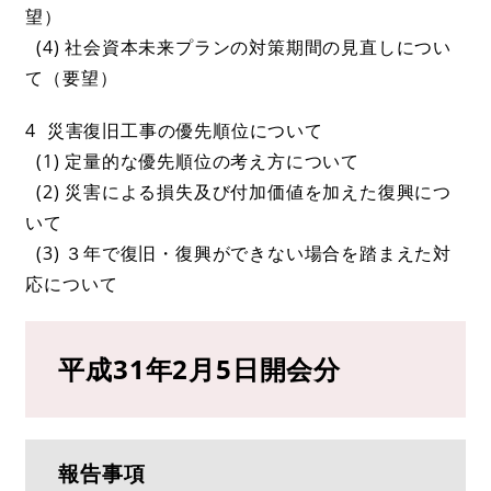
望）
(4) 社会資本未来プランの対策期間の見直しについ
て（要望）
4 災害復旧工事の優先順位について
(1) 定量的な優先順位の考え方について
(2) 災害による損失及び付加価値を加えた復興につ
いて
(3) ３年で復旧・復興ができない場合を踏まえた対
応について
平成31年2月5日開会分
報告事項