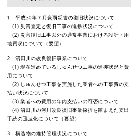
1 平成30年７月豪雨災害の復旧状況について
(1) 災害査定と復旧工事の進捗状況について
(2) 災害復旧工事以外の通常事業における設計・用
地買収について（要望）
2 沼田川の改良復旧事業について
(1) 現在進めているしゅんせつ工事の進捗状況と費
用について
(2) しゅんせつ工事を実施した業者への工事費の支
払い状況について
(3) 業者への費用の年内支払いの可否について
(4) 沼田川の河川改良復旧事業採択を踏まえた支出
手続の迅速化について（要望）
3 構造物の維持管理状況について