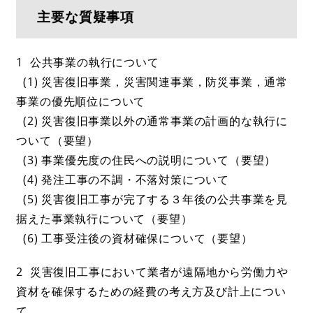
主要な質疑事項
1 公共事業の執行について
(1) 災害復旧事業，災害関連事業，防災事業，通常
事業の優先順位について
(2) 災害復旧事業以外の通常事業の計画的な執行に
ついて（要望）
(3) 事業優先度の住民への説明について（要望）
(4) 発注工事の不調・不落対策について
(5) 災害復旧工事が完了する３年後の公共事業を見
据えた事業執行について（要望）
(6) 工事受注後の資材確保について（要望）
2 災害復旧工事において業者が遠隔地から労働力や
資材を確保するための経費の考え方及び計上につい
て