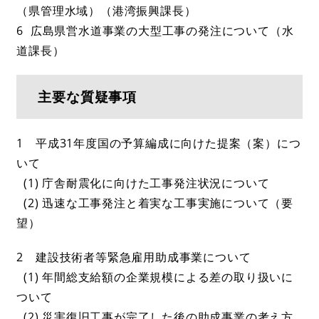
（県管理水域）（港湾振興課長）
6 広島県営水道事業の大型工事の発注について（水
道課長）
主要な質疑事項
1 平成31年度国の予算編成に向けた提案（案）につ
いて
(1) 庁舎耐震化に向けた工事発注状況について
(2) 迅速な工事発注と着実な工事実施について（要
望）
2 建設技術者等緊急雇用助成事業について
(1) 年間総支給額の企業規模による差の取り扱いに
ついて
(2) 災害復旧工事が完了した後の助成事業の考え方