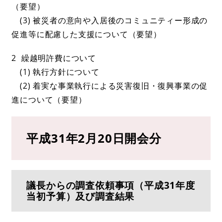
（要望）
(3) 被災者の意向や入居後のコミュニティー形成の
促進等に配慮した支援について（要望）
2 繰越明許費について
(1) 執行方針について
(2) 着実な事業執行による災害復旧・復興事業の促
進について（要望）
平成31年2月20日開会分
議長からの調査依頼事項（平成31年度
当初予算）及び調査結果