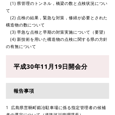
(1) 県管理のトンネル，橋梁の数と点検状況につい
て
(2) 点検の結果，緊急な対策，修繕が必要とされた
構造物の数について
(3) 早急な点検と早期の対策実施について（要望）
(4) 新技術を用いた構造物の点検に関する県の方針
の有無について
平成30年11月19日開会分
報告事項
1 広島県営鞆町鍛冶駐車場に係る指定管理者の候補
者の選定について（道路河川管理課長）