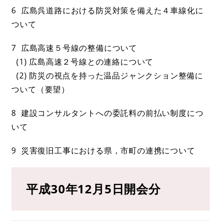
6 広島呉道路における防災対策を備えた４車線化に
ついて
7 広島高速５号線の整備について
(1) 広島高速２号線との連絡について
(2) 防災の視点を持った温品ジャンクション整備に
ついて（要望）
8 建設コンサルタントへの委託料の前払い制度につ
いて
9 災害復旧工事における県，市町の連携について
平成30年12月5日開会分