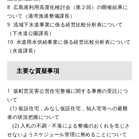
8 広島港利用高度化検討会（第２回）の開催結果に
ついて（港湾漁港整備課長）
9 流域下水道事業に係る経営比較分析表について
（下水道公園課長）
10 水道用水供給事業に係る経営比較分析表について
（水道課長）
主要な質疑事項
1 坂町営災害公営住宅整備に関する事務の受託につ
いて
(1) 仮設住宅，みなし仮設住宅，知人宅等への避難
者の状況把握について
(2) 入札の不調・不落による整備のおくれを生じさ
せないようスケジュール管理に努めることについて