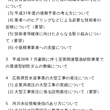
について
(3) 平成31年度の債務予算の考え方について
(4) 業者へのヒアリングなどによる必要な技術者の
反映について（要望）
(5) 技術者等確保に向けたさらなる取り組みについ
て（要望）
(6) 小規模事業者への支援について
3 平成30年７月豪雨に伴う災害関連緊急砂防事業で
の透過型砂防ダムの整備について
4 広島県営水道事業の大型工事の発注について
(1) 企業局発注の大型工事の実績について
(2) 大型工事発注に係る説明責任について（要望）
5 河川水位情報発信のあり方について