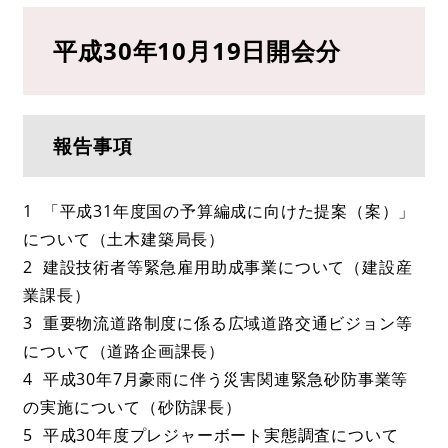
平成30年10月19日開会分
報告事項
1 「平成31年度国の予算編成に向けた提案（案）」
について（土木建築局長）
2 建設技術者等緊急雇用助成事業について（建設産
業課長）
3 重要物流道路制度に係る広域道路交通ビジョン等
について（道路企画課長）
4 平成30年7月豪雨に伴う災害関連緊急砂防事業等
の実施について（砂防課長）
5 平成30年度プレジャーボート実態調査について