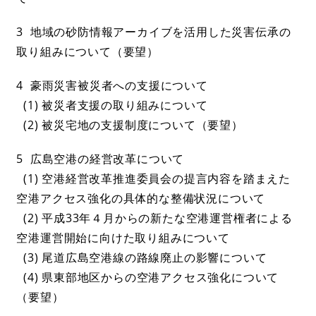
3 地域の砂防情報アーカイブを活用した災害伝承の
取り組みについて（要望）
4 豪雨災害被災者への支援について
(1) 被災者支援の取り組みについて
(2) 被災宅地の支援制度について（要望）
5 広島空港の経営改革について
(1) 空港経営改革推進委員会の提言内容を踏まえた
空港アクセス強化の具体的な整備状況について
(2) 平成33年４月からの新たな空港運営権者による
空港運営開始に向けた取り組みについて
(3) 尾道広島空港線の路線廃止の影響について
(4) 県東部地区からの空港アクセス強化について
（要望）