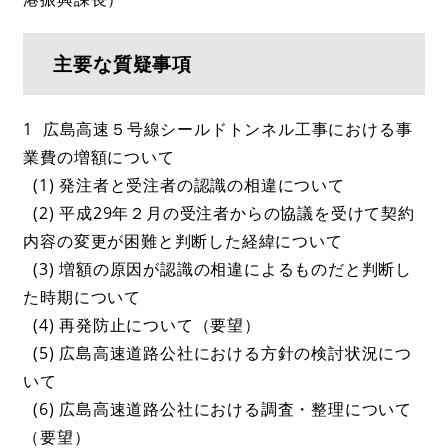
主要な質疑事項
1 広島高速５号線シールドトンネル工事における事
業費の増額について
(1) 発注者と受注者の認識の相違について
(2) 平成29年２月の受注者からの協議を受けて契約
内容の変更が困難と判断した経緯について
(3) 増額の原因が認識の相違によるものだと判断し
た時期について
(4) 再発防止について（要望）
(5) 広島高速道路公社における方針の検討状況につ
いて
(6) 広島高速道路公社における調査・整理について
（要望）