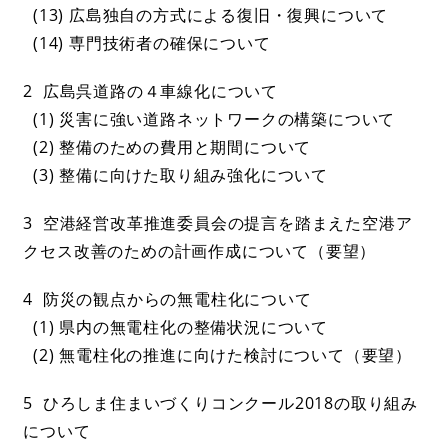
(13) 広島独自の方式による復旧・復興について
(14) 専門技術者の確保について
2 広島呉道路の４車線化について
(1) 災害に強い道路ネットワークの構築について
(2) 整備のための費用と期間について
(3) 整備に向けた取り組み強化について
3 空港経営改革推進委員会の提言を踏まえた空港ア
クセス改善のための計画作成について（要望）
4 防災の観点からの無電柱化について
(1) 県内の無電柱化の整備状況について
(2) 無電柱化の推進に向けた検討について（要望）
5 ひろしま住まいづくりコンクール2018の取り組み
について