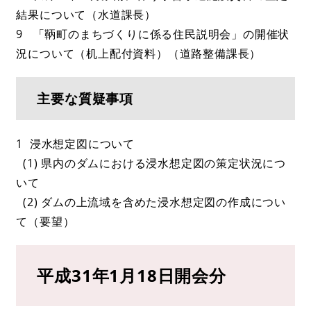
結果について（水道課長）
9 「鞆町のまちづくりに係る住民説明会」の開催状
況について（机上配付資料）（道路整備課長）
主要な質疑事項
1 浸水想定図について
(1) 県内のダムにおける浸水想定図の策定状況につ
いて
(2) ダムの上流域を含めた浸水想定図の作成につい
て（要望）
平成31年1月18日開会分