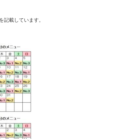
を記載しています。