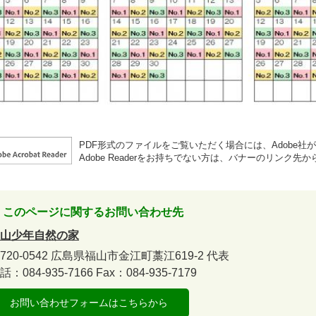
PDF形式のファイルをご覧いただく場合には、Adobe社が提供
Adobe Readerをお持ちでない方は、バナーのリンク
このページに関するお問い合わせ先
山少年自然の家
720-0542
広島県福山市金江町藁江619-2
代表
話：084-935-7166
Fax：084-935-7179
お問い合わせフォームはこちらから