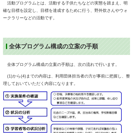
活動プログラムとは、活動する子供たちなどの実態を踏まえ、明
確な目標を設定し、目標を達成するために行う、野外炊さんやウォ
ークラリーなどの活動です。
全体プログラム構成の立案の手順
全体プログラム構成の立案の手順は、次の流れで行います。
(1)から(4)までの内容は、利用団体担当者の方が事前に把握し、整
理しておいていただく内容になります。