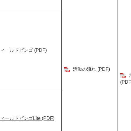
ィールドビンゴ (PDF)
活動の流れ (PDF)
(PDF
ィールドビンゴLite (PDF)