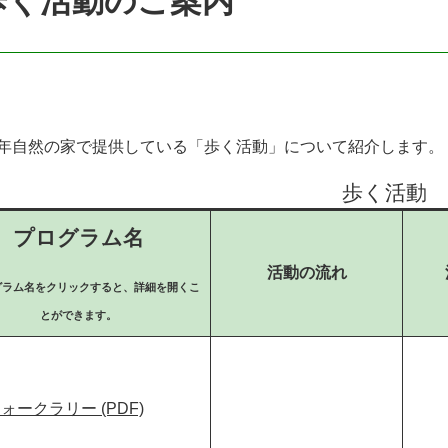
歩く活動のご案内
年自然の家で提供している「歩く活動」について紹介します。
歩く活動
プログラム名
活動の流れ
グラム名をクリックすると、詳細を開くこ
とができます。
ォークラリー (PDF)