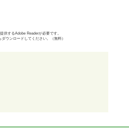
するAdobe Readerが必要です。
先からダウンロードしてください。（無料）