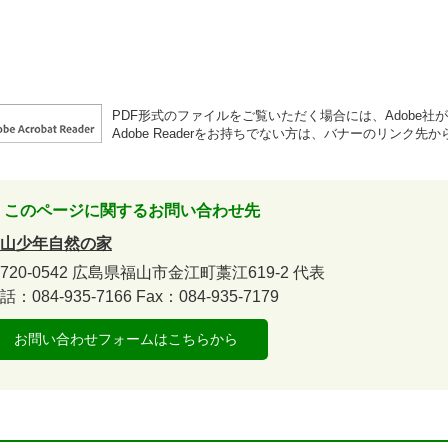
PDF形式のファイルをご覧いただく場合には、Adobe社が提供
Adobe Readerをお持ちでない方は、バナーのリンク
このページに関するお問い合わせ先
山少年自然の家
720-0542
広島県福山市金江町藁江619-2
代表
話：084-935-7166
Fax：084-935-7179
お問い合わせフォームはこちらから