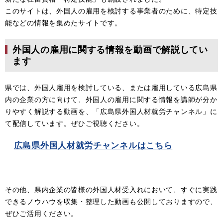
このサイトは、外国人の雇用を検討する事業者のために、特定技
能などの情報を集めたサイトです。
外国人の雇用に関する情報を動画で解説してい
ます
県では、外国人雇用を検討している、または雇用している広島県
内の企業の方に向けて、外国人の雇用に関する情報を講師が分か
りやすく解説する動画を、「広島県外国人材就労チャンネル」に
て配信しています。ぜひご視聴ください。​
広島県外国人材就労チャンネルはこちら
その他、県内企業の皆様の外国人材受入れにおいて、すぐに実践
できるノウハウを収集・整理した動画も公開しておりますので、
ぜひご活用ください。