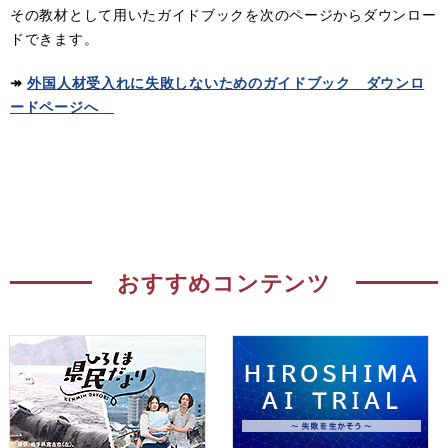
その教材として用いたガイドブックを次のページからダウンロー
ドできます。
↠
外国人材受入れに失敗しないためのガイドブック ダウンロ
ードページへ
おすすめコンテンツ