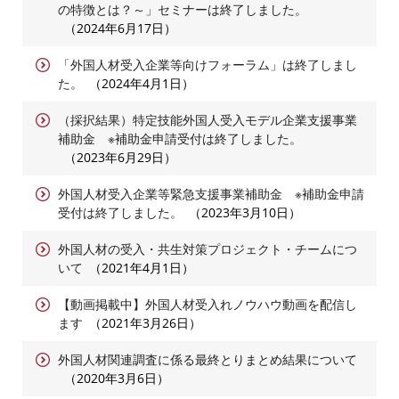
の特徴とは？～」セミナーは終了しました。
2024年6月17日
「外国人材受入企業等向けフォーラム」は終了しまし
た。
2024年4月1日
（採択結果）特定技能外国人受入モデル企業支援事業
補助金 ※補助金申請受付は終了しました。
2023年6月29日
外国人材受入企業等緊急支援事業補助金 ※補助金申請
受付は終了しました。
2023年3月10日
外国人材の受入・共生対策プロジェクト・チームにつ
いて
2021年4月1日
【動画掲載中】外国人材受入れノウハウ動画を配信し
ます
2021年3月26日
外国人材関連調査に係る最終とりまとめ結果について
2020年3月6日