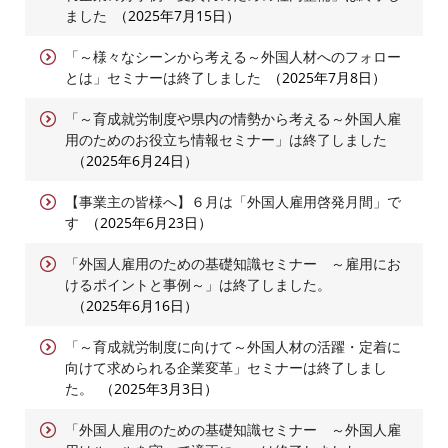
ました
2025年7月15日
「～様々なシーンから考える～外国人材へのフォロー
とは」セミナーは終了しました
2025年7月8日
「～育成就労制度や県内の情勢から考える～外国人雇
用のためのお役立ち情報セミナー」は終了しました
2025年6月24日
【事業主の皆様へ】６月は「外国人雇用啓発月間」で
す
2025年6月23日
「外国人雇用のための基礎知識セミナー ～雇用にお
けるポイントと事例～」は終了しました。
2025年6月16日
「～育成就労制度に向けて～外国人材の活躍・定着に
向けて求められる企業変革」セミナーは終了しまし
た。
2025年3月3日
「外国人雇用のための基礎知識セミナー ～外国人雇