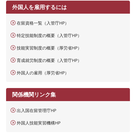
外国人を雇用するには
在留資格一覧（入管庁HP）
特定技能制度の概要（入管庁HP）
技能実習制度の概要（厚労省HP）
育成就労制度の概要（入管庁HP）
外国人の雇用（厚労省HP）
関係機関リンク集
出入国在留管理庁HP
外国人技能実習機構HP